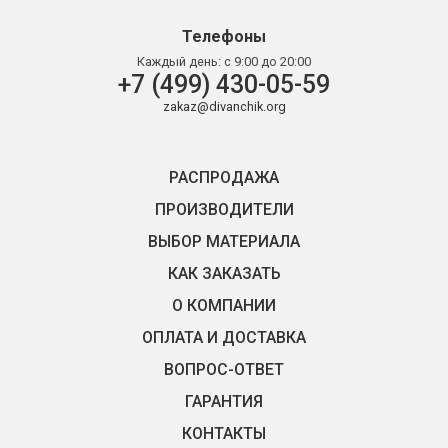
Телефоны
Каждый день:
с 9:00 до 20:00
+7 (499) 430-05-59
zakaz@divanchik.org
РАСПРОДАЖА
ПРОИЗВОДИТЕЛИ
ВЫБОР МАТЕРИАЛА
КАК ЗАКАЗАТЬ
О КОМПАНИИ
ОПЛАТА И ДОСТАВКА
ВОПРОС-ОТВЕТ
ГАРАНТИЯ
КОНТАКТЫ