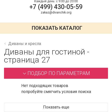
Каждый день:
с 9:00 до 20:00
+7 (499) 430-05-59
zakaz@divanchik.org
ПОКАЗАТЬ КАТАЛОГ
Диваны и кресла
Диваны для гостиной -
страница 27
ПОДБОР ПО ПАРАМЕТРАМ
Нет подходящих товаров
попробуйте смягчить условия поиска
Показать еще