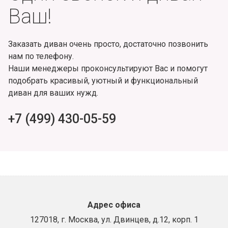
Ваш!
Заказать диван очень просто, достаточно позвонить
нам по телефону.
Наши менеджеры проконсультируют Вас и помогут
подобрать красивый, уютный и функциональный
диван для ваших нужд.
+7 (499) 430-05-59
Адрес офиса
127018, г. Москва, ул. Двинцев, д.12, корп. 1