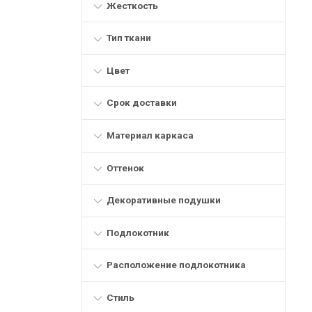
Жесткость
Тип ткани
Цвет
Срок доставки
Материал каркаса
Оттенок
Декоративные подушки
Подлокотник
Расположение подлокотника
Стиль