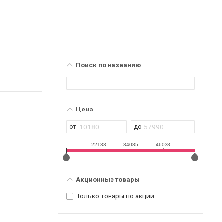
Поиск по названию
Цена
22133
34085
46038
Акционные товары
Только товары по акции