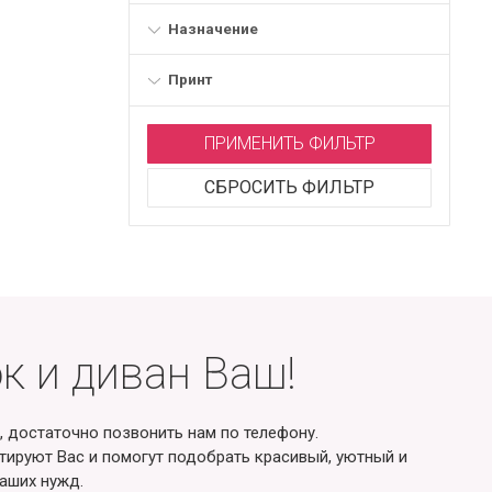
Назначение
Принт
ПРИМЕНИТЬ ФИЛЬТР
СБРОСИТЬ ФИЛЬТР
к и диван Ваш!
, достаточно позвонить нам по телефону.
ируют Вас и помогут подобрать красивый, уютный и
аших нужд.