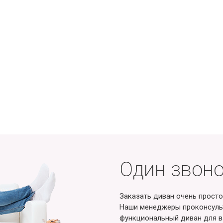
Один звоно
Заказать диван очень просто
Наши менеджеры проконсульт
функциональный диван для в