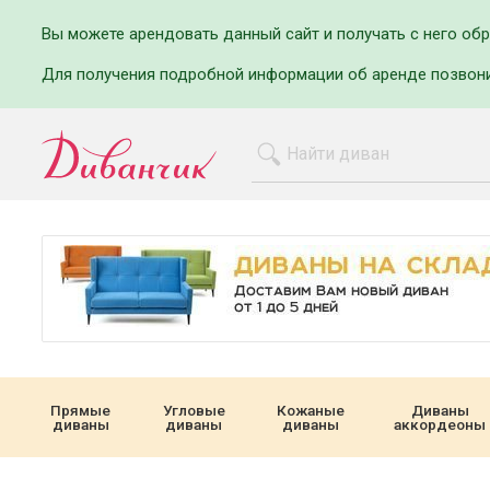
Вы можете арендовать данный сайт и получать с него об
Для получения подробной информации об аренде позвон
Прямые
Угловые
Кожаные
Диваны
диваны
диваны
диваны
аккордеоны