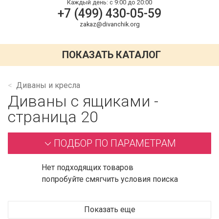
Каждый день:
с 9:00 до 20:00
+7 (499) 430-05-59
zakaz@divanchik.org
ПОКАЗАТЬ КАТАЛОГ
Диваны и кресла
Диваны с ящиками -
страница 20
ПОДБОР ПО ПАРАМЕТРАМ
Нет подходящих товаров
попробуйте смягчить условия поиска
Показать еще