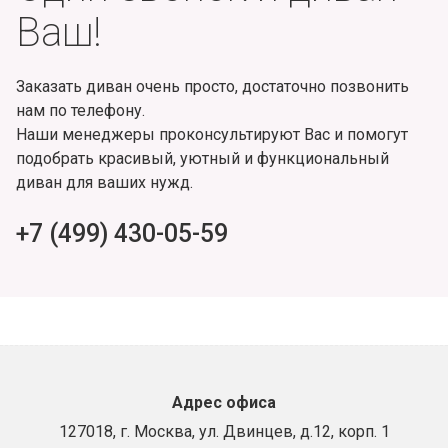
Ваш!
Заказать диван очень просто, достаточно позвонить
нам по телефону.
Наши менеджеры проконсультируют Вас и помогут
подобрать красивый, уютный и функциональный
диван для ваших нужд.
+7 (499) 430-05-59
Адрес офиса
127018, г. Москва, ул. Двинцев, д.12, корп. 1