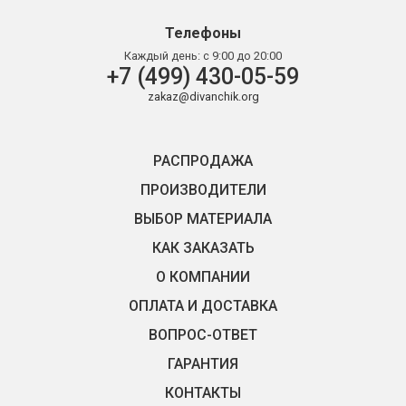
Телефоны
Каждый день:
с 9:00 до 20:00
+7 (499) 430-05-59
zakaz@divanchik.org
РАСПРОДАЖА
ПРОИЗВОДИТЕЛИ
ВЫБОР МАТЕРИАЛА
КАК ЗАКАЗАТЬ
О КОМПАНИИ
ОПЛАТА И ДОСТАВКА
ВОПРОС-ОТВЕТ
ГАРАНТИЯ
КОНТАКТЫ