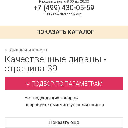
Каждый день:
с 9:00 до 20:00
+7 (499) 430-05-59
zakaz@divanchik.org
ПОКАЗАТЬ КАТАЛОГ
Диваны и кресла
Качественные диваны -
страница 39
ПОДБОР ПО ПАРАМЕТРАМ
Нет подходящих товаров
попробуйте смягчить условия поиска
Показать еще