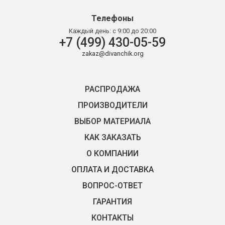
Телефоны
Каждый день:
с 9:00 до 20:00
+7 (499) 430-05-59
zakaz@divanchik.org
РАСПРОДАЖА
ПРОИЗВОДИТЕЛИ
ВЫБОР МАТЕРИАЛА
КАК ЗАКАЗАТЬ
О КОМПАНИИ
ОПЛАТА И ДОСТАВКА
ВОПРОС-ОТВЕТ
ГАРАНТИЯ
КОНТАКТЫ