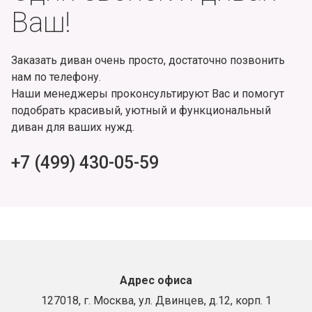
Ваш!
Заказать диван очень просто, достаточно позвонить
нам по телефону.
Наши менеджеры проконсультируют Вас и помогут
подобрать красивый, уютный и функциональный
диван для ваших нужд.
+7 (499) 430-05-59
Адрес офиса
127018, г. Москва, ул. Двинцев, д.12, корп. 1