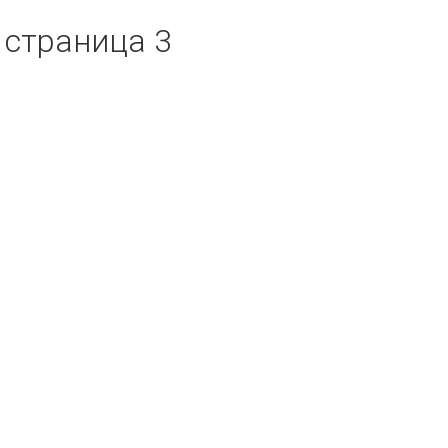
 страница 3