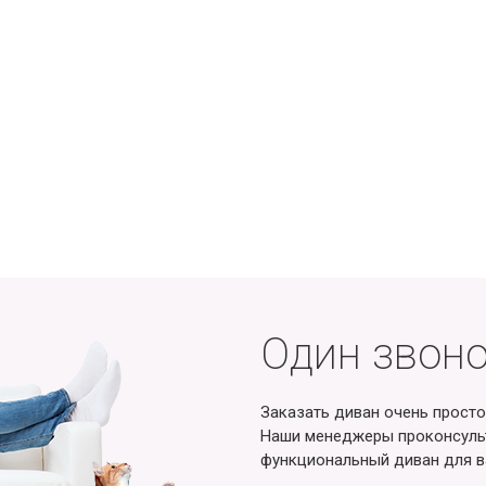
Один звоно
Заказать диван очень просто
Наши менеджеры проконсульт
функциональный диван для в