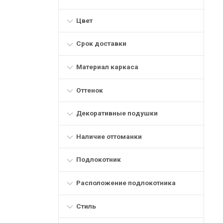
Цвет
Срок доставки
Материал каркаса
Оттенок
Декоративные подушки
Наличие оттоманки
Подлокотник
Расположение подлокотника
Стиль