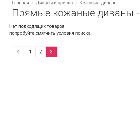
Главная
Диваны и кресла
Кожаные диваны
Прямые кожаные диваны -
Нет подходящих товаров
попробуйте смягчить условия поиска
1
2
3