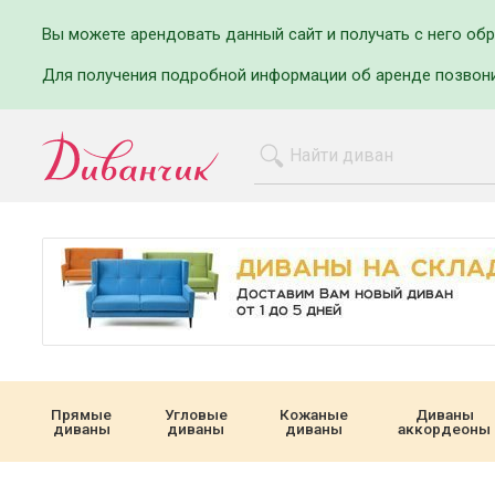
Вы можете арендовать данный сайт и получать с него об
Для получения подробной информации об аренде позвон
Прямые
Угловые
Кожаные
Диваны
диваны
диваны
диваны
аккордеоны