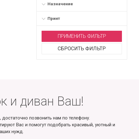
Назначение
Принт
ПРИМЕНИТЬ ФИЛЬТР
СБРОСИТЬ ФИЛЬТР
к и диван Ваш!
, достаточно позвонить нам по телефону.
ируют Вас и помогут подобрать красивый, уютный и
аших нужд.