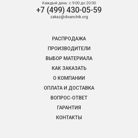
Каждый день:
с 9:00 до 20:00
+7 (499) 430-05-59
zakaz@divanchik.org
РАСПРОДАЖА
ПРОИЗВОДИТЕЛИ
ВЫБОР МАТЕРИАЛА
КАК ЗАКАЗАТЬ
О КОМПАНИИ
ОПЛАТА И ДОСТАВКА
ВОПРОС-ОТВЕТ
ГАРАНТИЯ
КОНТАКТЫ