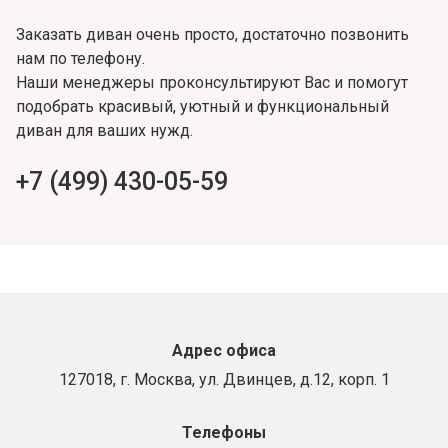
Заказать диван очень просто, достаточно позвонить
нам по телефону.
Наши менеджеры проконсультируют Вас и помогут
подобрать красивый, уютный и функциональный
диван для ваших нужд.
+7 (499) 430-05-59
Адрес офиса
127018, г. Москва, ул. Двинцев, д.12, корп. 1
Телефоны