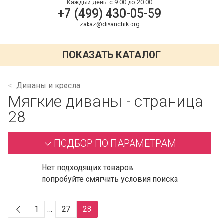
Каждый день:
с 9:00 до 20:00
+7 (499) 430-05-59
zakaz@divanchik.org
ПОКАЗАТЬ КАТАЛОГ
Диваны и кресла
Мягкие диваны - страница
28
ПОДБОР ПО ПАРАМЕТРАМ
Нет подходящих товаров
попробуйте смягчить условия поиска
1
…
27
28