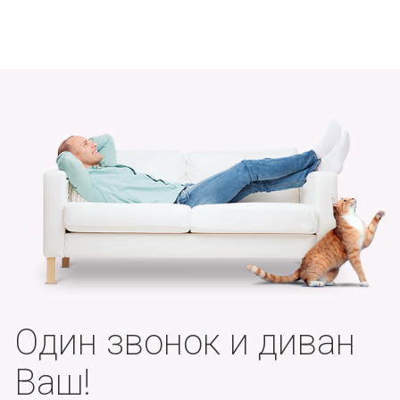
Один звонок и диван
Ваш!