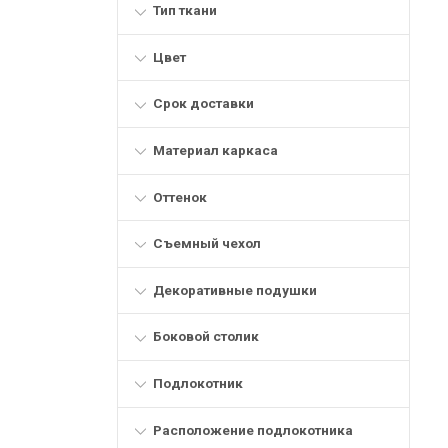
Тип ткани
Цвет
Срок доставки
Материал каркаса
Оттенок
Съемный чехол
Декоративные подушки
Боковой столик
Подлокотник
Расположение подлокотника