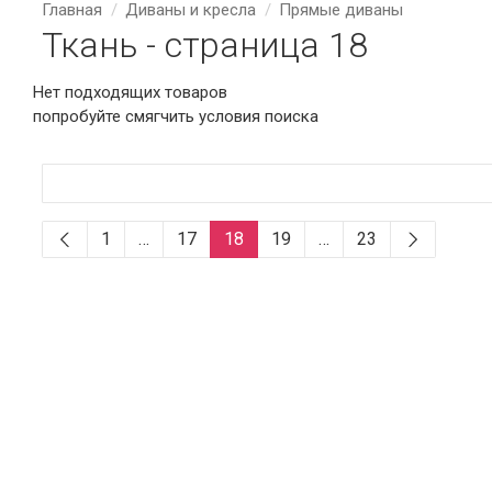
Главная
Диваны и кресла
Прямые диваны
Ткань - страница 18
Нет подходящих товаров
попробуйте смягчить условия поиска
1
…
17
18
19
…
23