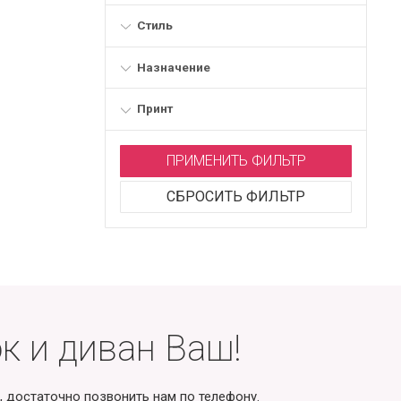
Стиль
Назначение
Принт
ПРИМЕНИТЬ ФИЛЬТР
СБРОСИТЬ ФИЛЬТР
к и диван Ваш!
, достаточно позвонить нам по телефону.