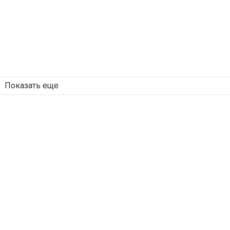
Показать еще