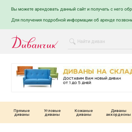
Вы можете арендовать данный сайт и получать с него об
Для получения подробной информации об аренде позвон
Прямые
Угловые
Кожаные
Диваны
диваны
диваны
диваны
аккордеоны