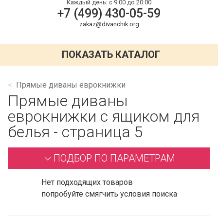
Каждый день:
с 9:00 до 20:00
+7 (499) 430-05-59
zakaz@divanchik.org
ПОКАЗАТЬ КАТАЛОГ
Прямые диваны еврокнижки
Прямые диваны
еврокнижки с ящиком для
белья - страница 5
ПОДБОР ПО ПАРАМЕТРАМ
Нет подходящих товаров
попробуйте смягчить условия поиска