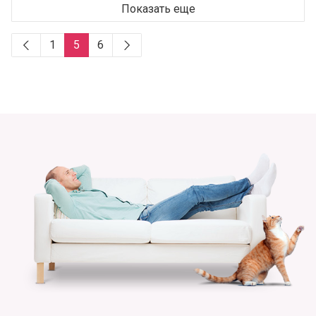
Показать еще
1
5
6