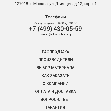
127018, г. Москва, ул. Двинцев, д.12, корп. 1
Телефоны
Каждый день:
с 9:00 до 20:00
+7 (499) 430-05-59
zakaz@divanchik.org
РАСПРОДАЖА
ПРОИЗВОДИТЕЛИ
ВЫБОР МАТЕРИАЛА
КАК ЗАКАЗАТЬ
О КОМПАНИИ
ОПЛАТА И ДОСТАВКА
ВОПРОС-ОТВЕТ
ГАРАНТИЯ