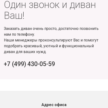
Один звонок и диван
Ваш!
Заказать диван очень просто, достаточно позвонить
нам по телефону.
Наши менеджеры проконсультируют Вас и помогут
подобрать красивый, уютный и функциональный
диван для ваших нужд.
+7 (499) 430-05-59
Адрес офиса