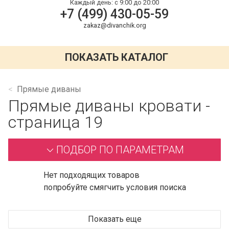
Каждый день:
с 9:00 до 20:00
+7 (499) 430-05-59
zakaz@divanchik.org
ПОКАЗАТЬ КАТАЛОГ
Прямые диваны
Прямые диваны кровати -
страница 19
ПОДБОР ПО ПАРАМЕТРАМ
Нет подходящих товаров
попробуйте смягчить условия поиска
Показать еще