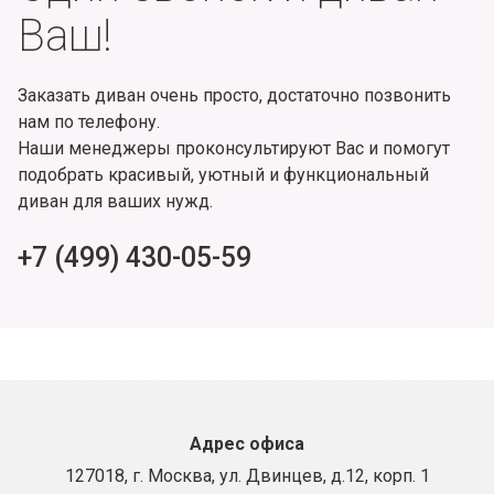
Ваш!
Заказать диван очень просто, достаточно позвонить
нам по телефону.
Наши менеджеры проконсультируют Вас и помогут
подобрать красивый, уютный и функциональный
диван для ваших нужд.
+7 (499) 430-05-59
Адрес офиса
127018, г. Москва, ул. Двинцев, д.12, корп. 1