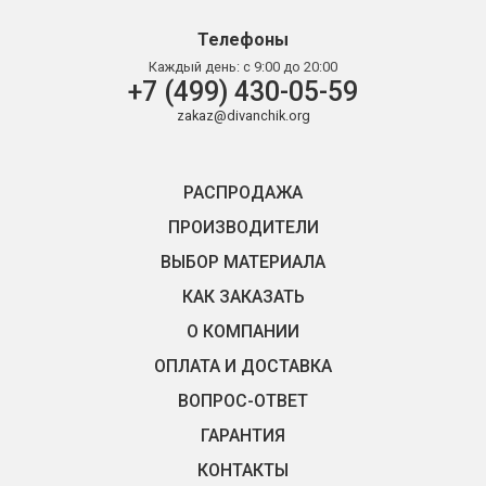
Телефоны
Каждый день:
с 9:00 до 20:00
+7 (499) 430-05-59
zakaz@divanchik.org
РАСПРОДАЖА
ПРОИЗВОДИТЕЛИ
ВЫБОР МАТЕРИАЛА
КАК ЗАКАЗАТЬ
О КОМПАНИИ
ОПЛАТА И ДОСТАВКА
ВОПРОС-ОТВЕТ
ГАРАНТИЯ
КОНТАКТЫ