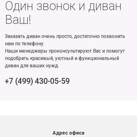
Один звонок и диван
Ваш!
Заказать диван очень просто, достаточно позвонить
нам по телефону.
Наши менеджеры проконсультируют Вас и помогут
подобрать красивый, уютный и функциональный
диван для ваших нужд.
+7 (499) 430-05-59
Адрес офиса