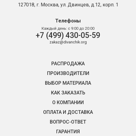
127018, г. Москва, ул. Двинцев, д.12, корп. 1
Телефоны
Каждый день:
с 9:00 до 20:00
+7 (499) 430-05-59
zakaz@divanchik.org
РАСПРОДАЖА
ПРОИЗВОДИТЕЛИ
ВЫБОР МАТЕРИАЛА
КАК ЗАКАЗАТЬ
О КОМПАНИИ
ОПЛАТА И ДОСТАВКА
ВОПРОС-ОТВЕТ
ГАРАНТИЯ