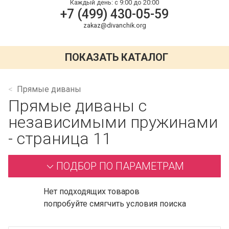
Каждый день:
с 9:00 до 20:00
+7 (499) 430-05-59
zakaz@divanchik.org
ПОКАЗАТЬ КАТАЛОГ
Прямые диваны
Прямые диваны с
независимыми пружинами
- страница 11
ПОДБОР ПО ПАРАМЕТРАМ
Нет подходящих товаров
попробуйте смягчить условия поиска