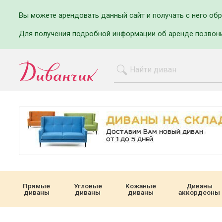
Вы можете арендовать данный сайт и получать с него об
Для получения подробной информации об аренде позвон
Прямые
Угловые
Кожаные
Диваны
диваны
диваны
диваны
аккордеоны