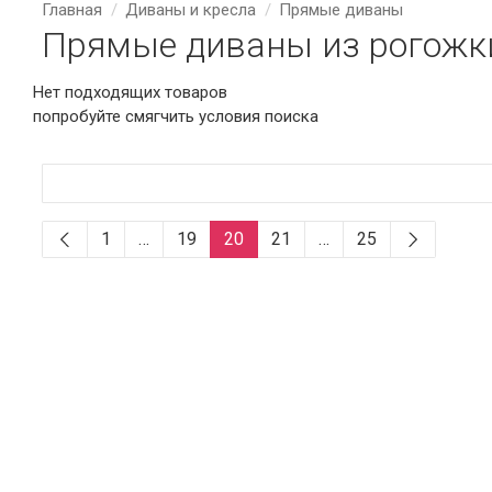
Главная
Диваны и кресла
Прямые диваны
Прямые диваны из рогожки
Нет подходящих товаров
попробуйте смягчить условия поиска
1
…
19
20
21
…
25