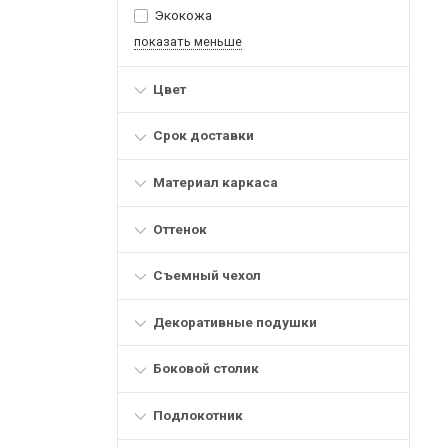
Экокожа
показать меньше
Цвет
Срок доставки
Материал каркаса
Оттенок
Съемный чехол
Декоративные подушки
Боковой столик
Подлокотник