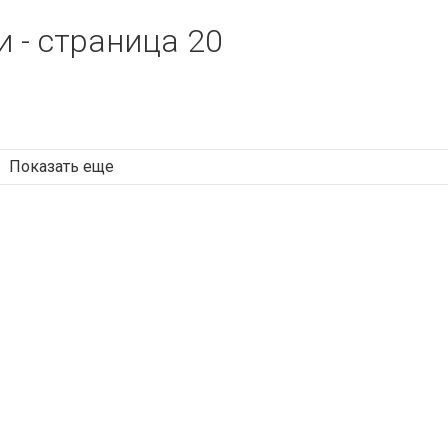
 - страница 20
Показать еще