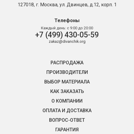
127018, г. Москва, ул. Двинцев, д.12, корп. 1
Телефоны
Каждый день:
с 9:00 до 20:00
+7 (499) 430-05-59
zakaz@divanchik.org
РАСПРОДАЖА
ПРОИЗВОДИТЕЛИ
ВЫБОР МАТЕРИАЛА
КАК ЗАКАЗАТЬ
О КОМПАНИИ
ОПЛАТА И ДОСТАВКА
ВОПРОС-ОТВЕТ
ГАРАНТИЯ