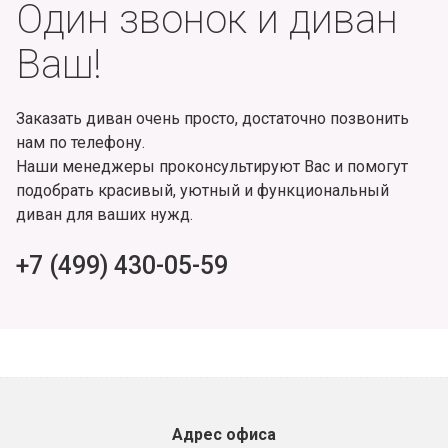
Один звонок и диван
Ваш!
Заказать диван очень просто, достаточно позвонить
нам по телефону.
Наши менеджеры проконсультируют Вас и помогут
подобрать красивый, уютный и функциональный
диван для ваших нужд.
+7 (499) 430-05-59
Адрес офиса