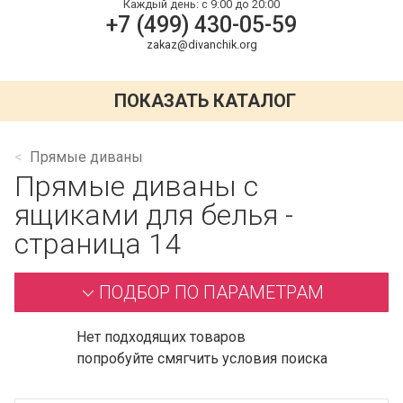
Каждый день:
с 9:00 до 20:00
+7 (499) 430-05-59
zakaz@divanchik.org
ПОКАЗАТЬ КАТАЛОГ
Прямые диваны
Прямые диваны с
ящиками для белья -
страница 14
ПОДБОР ПО ПАРАМЕТРАМ
Нет подходящих товаров
попробуйте смягчить условия поиска