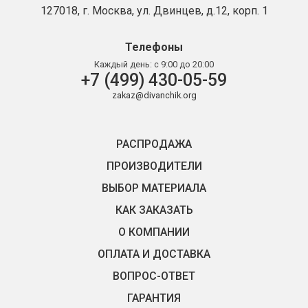
127018, г. Москва, ул. Двинцев, д.12, корп. 1
Телефоны
Каждый день:
с 9:00 до 20:00
+7 (499) 430-05-59
zakaz@divanchik.org
РАСПРОДАЖА
ПРОИЗВОДИТЕЛИ
ВЫБОР МАТЕРИАЛА
КАК ЗАКАЗАТЬ
О КОМПАНИИ
ОПЛАТА И ДОСТАВКА
ВОПРОС-ОТВЕТ
ГАРАНТИЯ