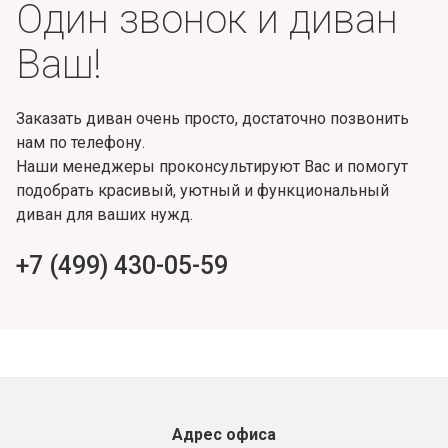
Один звонок и диван
Ваш!
Заказать диван очень просто, достаточно позвонить
нам по телефону.
Наши менеджеры проконсультируют Вас и помогут
подобрать красивый, уютный и функциональный
диван для ваших нужд.
+7 (499) 430-05-59
Адрес офиса