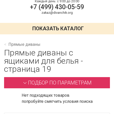
Каждый день:
с 9:00 до 20:00
+7 (499) 430-05-59
zakaz@divanchik.org
ПОКАЗАТЬ КАТАЛОГ
Прямые диваны
Прямые диваны с
ящиками для белья -
страница 19
ПОДБОР ПО ПАРАМЕТРАМ
Нет подходящих товаров
попробуйте смягчить условия поиска