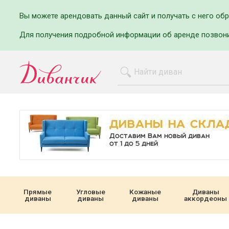
Вы можете арендовать данный сайт и получать с него об
Для получения подробной информации об аренде позвон
Прямые
Угловые
Кожаные
Диваны
диваны
диваны
диваны
аккордеоны