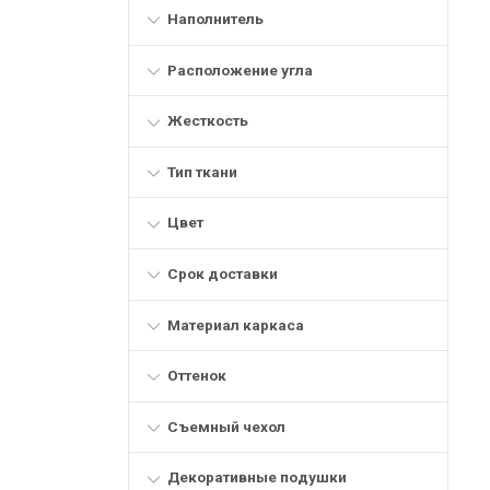
Наполнитель
Расположение угла
Жесткость
Тип ткани
Цвет
Срок доставки
Материал каркаса
Оттенок
Съемный чехол
Декоративные подушки