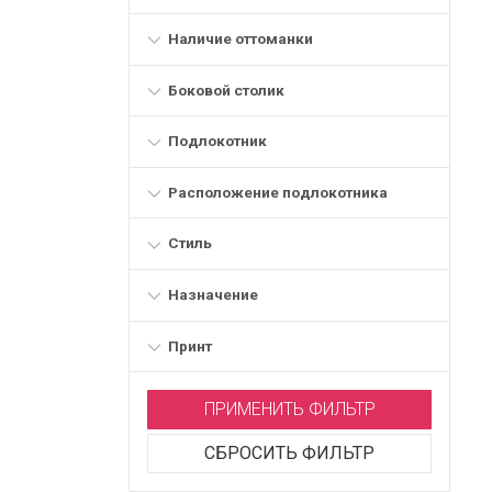
Наличие оттоманки
Боковой столик
Подлокотник
Расположение подлокотника
Стиль
Назначение
Принт
ПРИМЕНИТЬ ФИЛЬТР
СБРОСИТЬ ФИЛЬТР