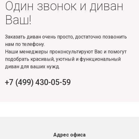
Один звонок и диван
Ваш!
Заказать диван очень просто, достаточно позвонить
нам по телефону.
Наши менеджеры проконсультируют Вас и помогут
подобрать красивый, уютный и функциональный
диван для ваших нужд.
+7 (499) 430-05-59
Адрес офиса