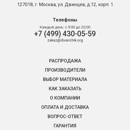
127018, г. Москва, ул. Двинцев, д.12, корп. 1
Телефоны
Каждый день:
с 9:00 до 20:00
+7 (499) 430-05-59
zakaz@divanchik.org
РАСПРОДАЖА
ПРОИЗВОДИТЕЛИ
ВЫБОР МАТЕРИАЛА
КАК ЗАКАЗАТЬ
О КОМПАНИИ
ОПЛАТА И ДОСТАВКА
ВОПРОС-ОТВЕТ
ГАРАНТИЯ