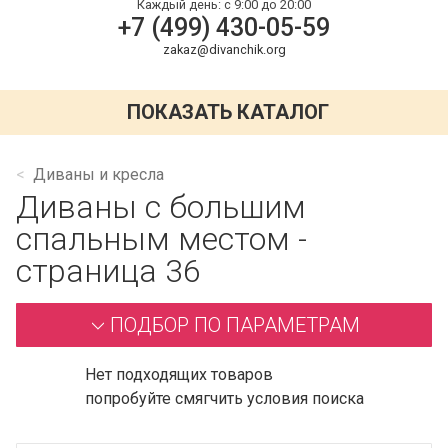
Каждый день:
с 9:00 до 20:00
+7 (499) 430-05-59
zakaz@divanchik.org
ПОКАЗАТЬ КАТАЛОГ
Диваны и кресла
Диваны с большим
спальным местом -
страница 36
ПОДБОР ПО ПАРАМЕТРАМ
Нет подходящих товаров
попробуйте смягчить условия поиска