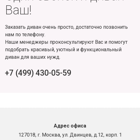
Ваш!
Заказать диван очень просто, достаточно позвонить
нам по телефону.
Наши менеджеры проконсультируют Вас и помогут
подобрать красивый, уютный и функциональный
диван для ваших нужд.
+7 (499) 430-05-59
Адрес офиса
127018, г. Москва, ул. Двинцев, д.12, корп. 1