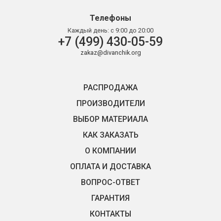
Телефоны
Каждый день:
с 9:00 до 20:00
+7 (499) 430-05-59
zakaz@divanchik.org
РАСПРОДАЖА
ПРОИЗВОДИТЕЛИ
ВЫБОР МАТЕРИАЛА
КАК ЗАКАЗАТЬ
О КОМПАНИИ
ОПЛАТА И ДОСТАВКА
ВОПРОС-ОТВЕТ
ГАРАНТИЯ
КОНТАКТЫ