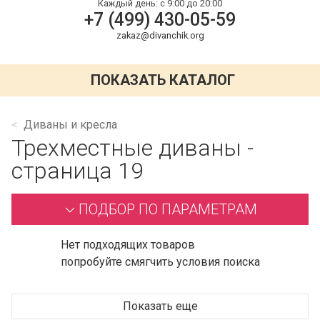
Каждый день:
с 9:00 до 20:00
+7 (499) 430-05-59
zakaz@divanchik.org
ПОКАЗАТЬ КАТАЛОГ
Диваны и кресла
Трехместные диваны -
страница 19
ПОДБОР ПО ПАРАМЕТРАМ
Нет подходящих товаров
попробуйте смягчить условия поиска
Показать еще