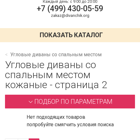
Каждый день:
с 9:00 до 20:00
+7 (499) 430-05-59
zakaz@divanchik.org
ПОКАЗАТЬ КАТАЛОГ
Угловые диваны со спальным местом
Угловые диваны со
спальным местом
кожаные - страница 2
ПОДБОР ПО ПАРАМЕТРАМ
Нет подходящих товаров
попробуйте смягчить условия поиска