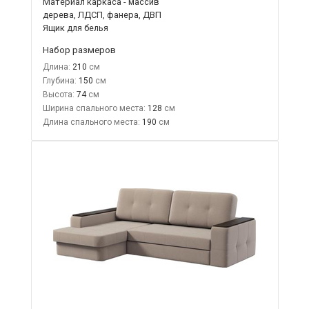
Материал каркаса - массив
дерева, ЛДСП, фанера, ДВП
Ящик для белья
Набор размеров
Длина:
210
Глубина:
150
Высота:
74
Ширина спального места:
128
Длина спального места:
190