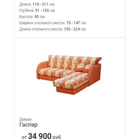
Длина:
110 - 211
Глубина:
91 - 155
Высота:
90
Ширина спального места:
75 - 147
Длина спального места:
195 - 224
Диван
Гаспар
34 900
от
руб.