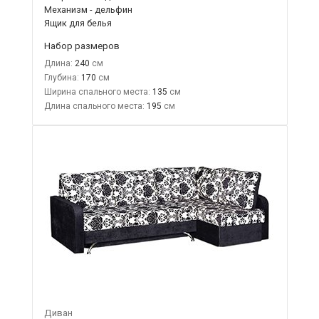
Механизм - дельфин
Ящик для белья
Набор размеров
Длина:
240
Глубина:
170
Ширина спального места:
135
Длина спального места:
195
Диван