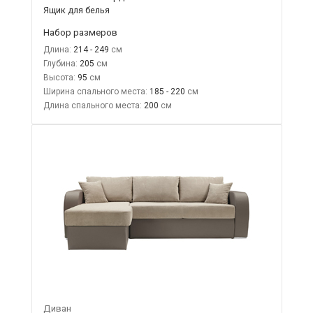
Ящик для белья
Набор размеров
Длина:
214 - 249
Глубина:
205
Высота:
95
Ширина спального места:
185 - 220
Длина спального места:
200
Диван