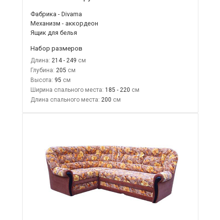
Фабрика - Divama
Механизм - аккордеон
Ящик для белья
Набор размеров
Длина:
214 - 249
Глубина:
205
Высота:
95
Ширина спального места:
185 - 220
Длина спального места:
200