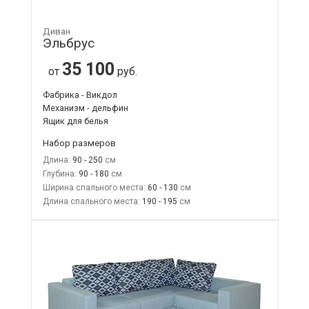
Диван
Эльбрус
35 100
от
руб.
Фабрика - Викдол
Механизм - дельфин
Ящик для белья
Набор размеров
Длина:
90 - 250
Глубина:
90 - 180
Ширина спального места:
60 - 130
Длина спального места:
190 - 195