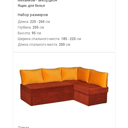
Механизм - аккордеон
Ящик для белья
Набор размеров
Длина:
225 - 260
Глубина:
205
Высота:
95
Ширина спального места:
185 - 220
Длина спального места:
200
Диван