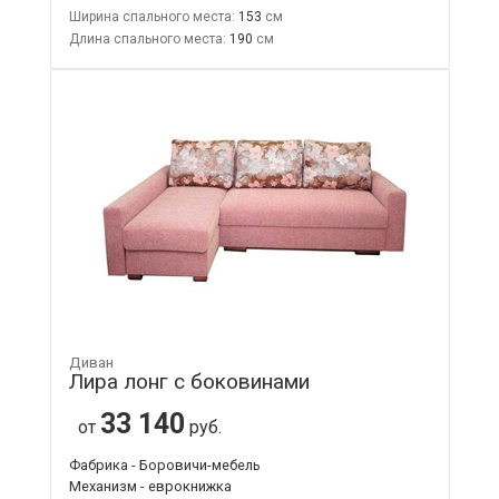
Ширина спального места:
153
Длина спального места:
190
Диван
Лира лонг с боковинами
33 140
от
руб.
Фабрика - Боровичи-мебель
Механизм - еврокнижка