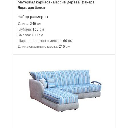
Материал каркаса - массив дерева, фанера
Ящик для белья
Набор размеров
Длина:
240
Глубина:
160
Высота:
100
Ширина спального места:
160
Длина спального места:
210