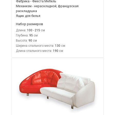
Фабрика - Фиеста Мебель
Механизм - нераскладной, французская
раскладушка
Ящик для белья
Набор размеров
Длина:
100 - 215
Глубина:
95
Высота:
90
Ширина спального места:
130
Длина спального места:
190