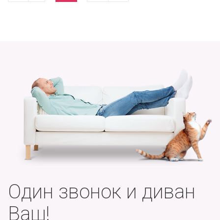
Один звонок и диван
Ваш!