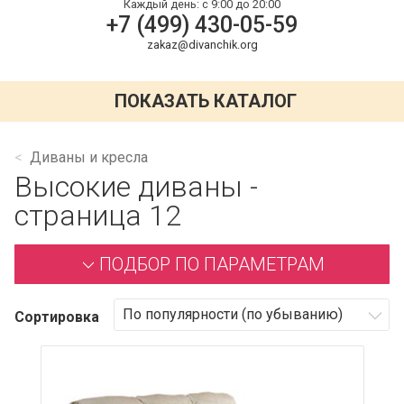
Каждый день:
с 9:00 до 20:00
+7 (499) 430-05-59
zakaz@divanchik.org
ПОКАЗАТЬ КАТАЛОГ
Диваны и кресла
Высокие диваны -
страница 12
ПОДБОР ПО ПАРАМЕТРАМ
Сортировка