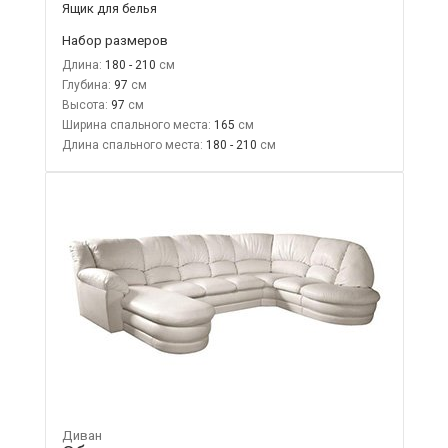
Ящик для белья
Набор размеров
Длина:
180 - 210
Глубина:
97
Высота:
97
Ширина спального места:
165
Длина спального места:
180 - 210
Диван