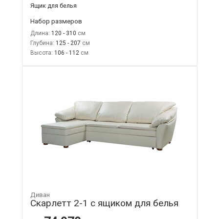
Ящик для белья
Набор размеров
Длина:
120 - 310
Глубина:
125 - 207
Высота:
106 - 112
Диван
Скарлетт 2-1 с ящиком для белья