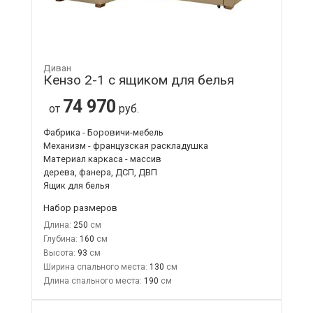
Диван
Кензо 2-1 с ящиком для белья
74 970
от
руб.
Фабрика - Боровичи-мебель
Механизм - французская раскладушка
Материал каркаса - массив
дерева, фанера, ДСП, ДВП
Ящик для белья
Набор размеров
Длина:
250
Глубина:
160
Высота:
93
Ширина спального места:
130
Длина спального места:
190