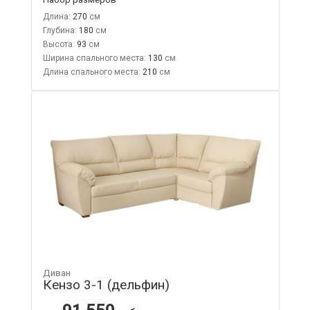
Длина:
270
Глубина:
180
Высота:
93
Ширина спального места:
130
Длина спального места:
210
Диван
Кензо 3-1 (дельфин)