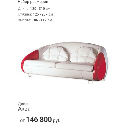
Набор размеров
Длина:
120 - 310
Глубина:
125 - 207
Высота:
106 - 112
Диван
Аква
146 800
от
руб.