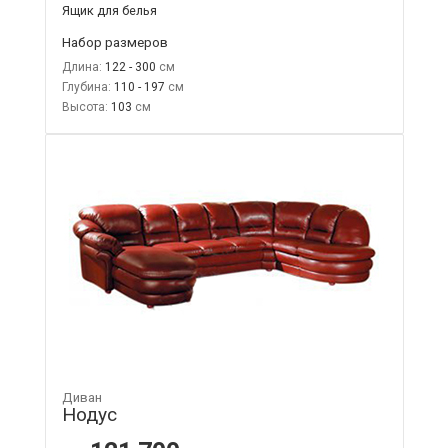
Ящик для белья
Набор размеров
Длина:
122 - 300
Глубина:
110 - 197
Высота:
103
Диван
Нодус