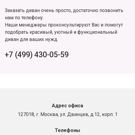
Заказать диван очень просто, достаточно позвонить
нам по телефону.
Наши менеджеры проконсультируют Вас и помогут
подобрать красивый, уютный и функциональный
диван для ваших нужд.
+7 (499) 430-05-59
Адрес офиса
127018, г. Москва, ул. Двинцев, д.12, корп. 1
Телефоны