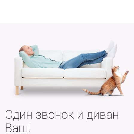
Один звонок и диван
Ваш!