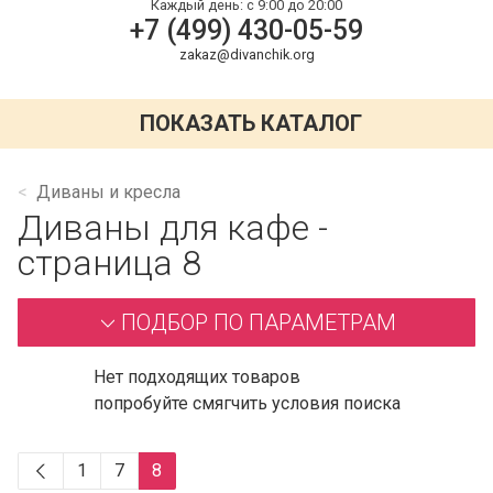
Каждый день:
с 9:00 до 20:00
+7 (499) 430-05-59
zakaz@divanchik.org
ПОКАЗАТЬ КАТАЛОГ
Диваны и кресла
Диваны для кафе -
страница 8
ПОДБОР ПО ПАРАМЕТРАМ
Нет подходящих товаров
попробуйте смягчить условия поиска
1
7
8