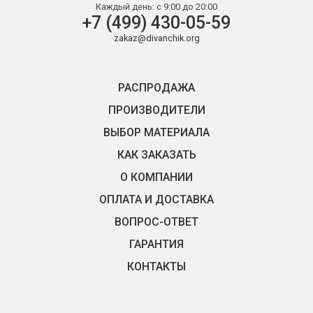
Каждый день:
с 9:00 до 20:00
+7 (499) 430-05-59
zakaz@divanchik.org
РАСПРОДАЖА
ПРОИЗВОДИТЕЛИ
ВЫБОР МАТЕРИАЛА
КАК ЗАКАЗАТЬ
О КОМПАНИИ
ОПЛАТА И ДОСТАВКА
ВОПРОС-ОТВЕТ
ГАРАНТИЯ
КОНТАКТЫ