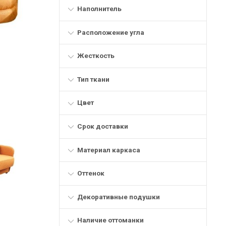
Наполнитель
Расположение угла
Жесткость
Тип ткани
Цвет
Срок доставки
Материал каркаса
Оттенок
Декоративные подушки
Наличие оттоманки