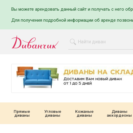
Вы можете арендовать данный сайт и получать с него об
Для получения подробной информации об аренде позвон
Прямые
Угловые
Кожаные
Диваны
диваны
диваны
диваны
аккордеоны