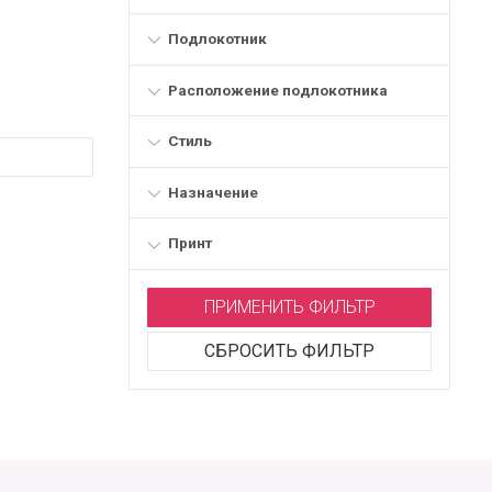
Подлокотник
Расположение подлокотника
Стиль
Назначение
Принт
ПРИМЕНИТЬ ФИЛЬТР
СБРОСИТЬ ФИЛЬТР