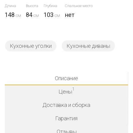
Длина
Высота
Глубина
Спальное место
148
84
103
нет
Кухонные уголки
Кухонные диваны
Описание
1
Цены
Доставка и сборка
Гарантия
Отзывы