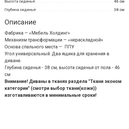
Высота сиденья:
46 см
Глубина сиденья:
38 см
Описание
Фабрика — «Мебель Холдинг»
Механизм трансформации — «нераскладной»
Основа спального места — ППУ
Угол универсальный. Два ящика для хранения в
диване.
Глубина сиденья - 38 см, высота сиденья от пола - 46
см
Внимание! Диваны в тканях раздела "Ткани эконом
категории" (смотри выбор ткани(кожи))
изготавливаются в минимальные сроки!