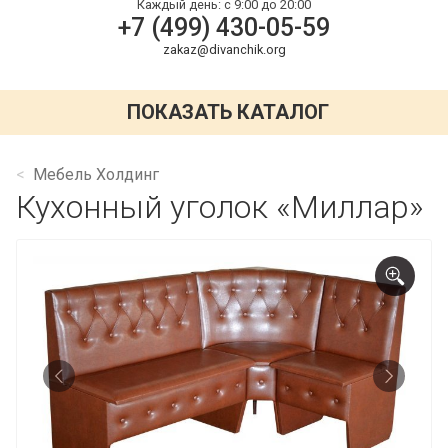
Каждый день:
с 9:00 до 20:00
+7 (499) 430-05-59
zakaz@divanchik.org
ПОКАЗАТЬ КАТАЛОГ
Мебель Холдинг
Кухонный уголок «Миллар»