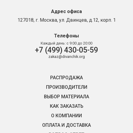
Адрес офиса
127018, г. Москва, ул. Двинцев, д.12, корп. 1
Телефоны
Каждый день:
с 9:00 до 20:00
+7 (499) 430-05-59
zakaz@divanchik.org
РАСПРОДАЖА
ПРОИЗВОДИТЕЛИ
ВЫБОР МАТЕРИАЛА
КАК ЗАКАЗАТЬ
О КОМПАНИИ
ОПЛАТА И ДОСТАВКА