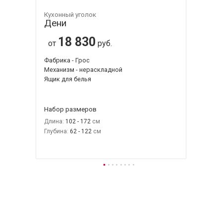
Кухонный уголок
Дени
18 830
от
руб.
Фабрика - Грос
Механизм - нераскладной
Ящик для белья
Набор размеров
Длина:
102 - 172
Глубина:
62 - 122