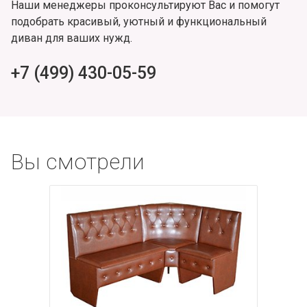
Наши менеджеры проконсультируют Вас и помогут
подобрать красивый, уютный и функциональный
диван для ваших нужд.
+7 (499) 430-05-59
Вы смотрели