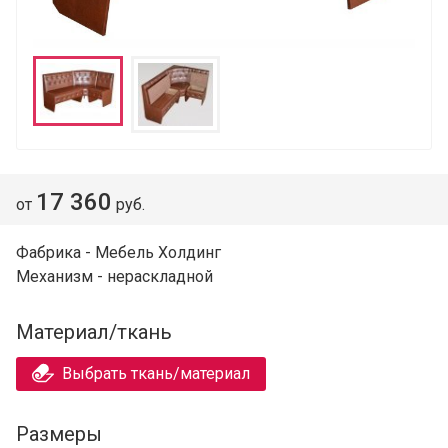
17 360
от
руб.
Фабрика - Мебель Холдинг
Механизм - нераскладной
Материал/ткань
Выбрать ткань/материал
Размеры