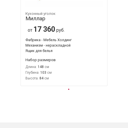
Кухонный уголок
Миллар
17 360
от
руб.
Фабрика - Мебель Холдинг
Механизм - нераскладной
Ящик для белья
Набор размеров
Длина:
148
Глубина:
103
Высота:
84