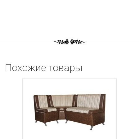
Похожие товары