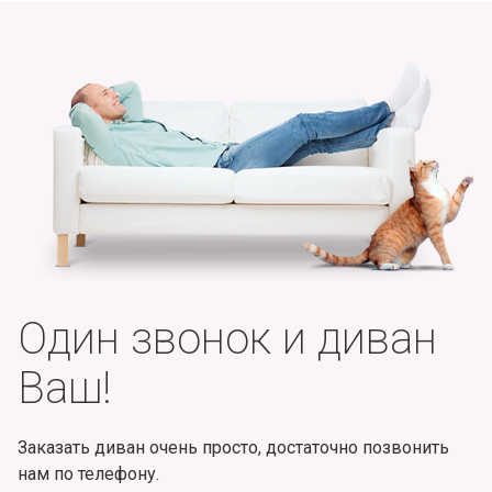
Один звонок и диван
Ваш!
Заказать диван очень просто, достаточно позвонить
нам по телефону.