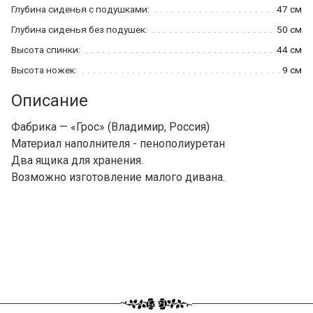
Глубина сиденья с подушками:
47 см
Глубина сиденья без подушек:
50 см
Высота спинки:
44 см
Высота ножек:
9 см
Описание
Фабрика — «Грос» (Владимир, Россия)
Материал наполнителя - пенополиуретан
Два ящика для хранения.
Возможно изготовление малого дивана.