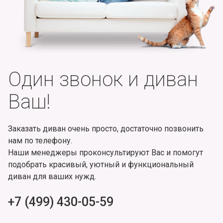
Один звонок и диван
Ваш!
Заказать диван очень просто, достаточно позвонить
нам по телефону.
Наши менеджеры проконсультируют Вас и помогут
подобрать красивый, уютный и функциональный
диван для ваших нужд.
+7 (499) 430-05-59