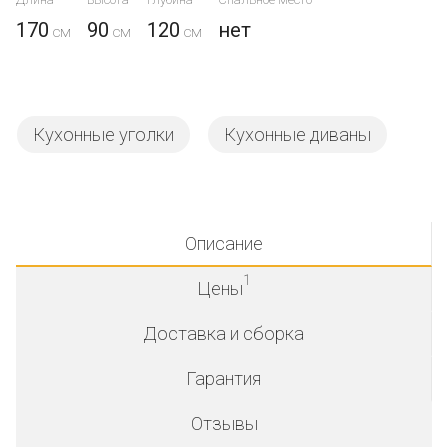
170
90
120
нет
Кухонные уголки
Кухонные диваны
Описание
1
Цены
Доставка и сборка
Гарантия
Отзывы