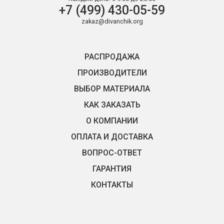
+7 (499) 430-05-59
zakaz@divanchik.org
РАСПРОДАЖА
ПРОИЗВОДИТЕЛИ
ВЫБОР МАТЕРИАЛА
КАК ЗАКАЗАТЬ
О КОМПАНИИ
ОПЛАТА И ДОСТАВКА
ВОПРОС-ОТВЕТ
ГАРАНТИЯ
КОНТАКТЫ