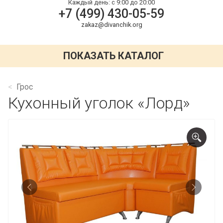
Каждый день:
с 9:00 до 20:00
+7 (499) 430-05-59
zakaz@divanchik.org
ПОКАЗАТЬ КАТАЛОГ
Грос
Кухонный уголок «Лорд»