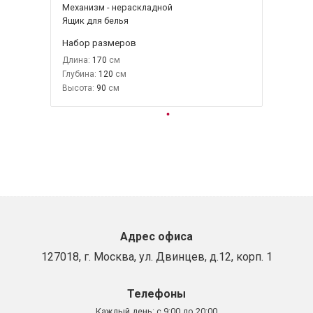
Механизм - нераскладной
Ящик для белья
Набор размеров
Длина:
170
Глубина:
120
Высота:
90
Адрес офиса
127018, г. Москва, ул. Двинцев, д.12, корп. 1
Телефоны
Каждый день:
с 9:00 до 20:00