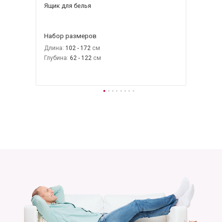
Ящик для белья
Набор размеров
Длина:
102 - 172
Глубина:
62 - 122