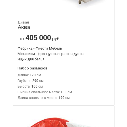
Диван
Аква
405 000
от
руб.
Фабрика - Фиеста Мебель
Механизм - французская раскладушка
Ящик для белья
Набор размеров
Длина:
170
Глубина:
290
Высота:
100
Ширина спального места:
130
Длина спального места:
190