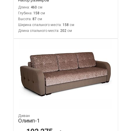
Длина:
460
Глубина:
158
Высота:
87
Ширина спального места:
158
Длина спального места:
202
Диван
Олимп-1