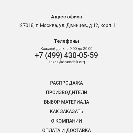
Адрес офиса
127018, г. Москва, ул. Двинцев, д.12, корп. 1
Телефоны
Каждый день:
с 9:00 до 20:00
+7 (499) 430-05-59
zakaz@divanchik.org
РАСПРОДАЖА
ПРОИЗВОДИТЕЛИ
ВЫБОР МАТЕРИАЛА
КАК ЗАКАЗАТЬ
О КОМПАНИИ
ОПЛАТА И ДОСТАВКА