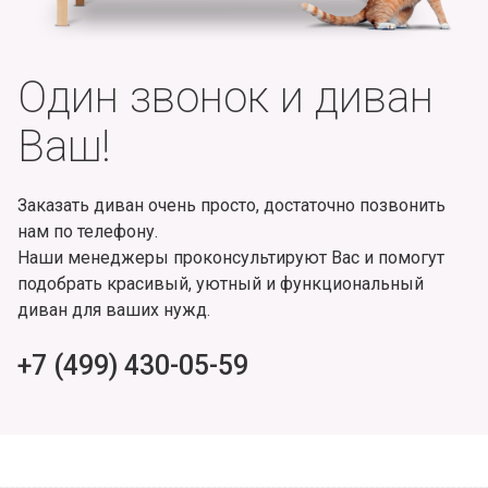
Один звонок и диван
Ваш!
Заказать диван очень просто, достаточно позвонить
нам по телефону.
Наши менеджеры проконсультируют Вас и помогут
подобрать красивый, уютный и функциональный
диван для ваших нужд.
+7 (499) 430-05-59