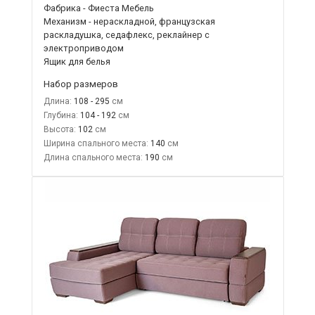
Фабрика - Фиеста Мебель
Механизм - нераскладной, французская
раскладушка, седафлекс, реклайнер с
электроприводом
Ящик для белья
Набор размеров
Длина:
108 - 295
Глубина:
104 - 192
Высота:
102
Ширина спального места:
140
Длина спального места:
190