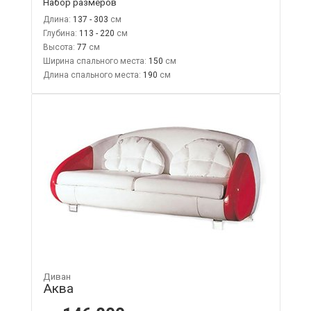
Набор размеров
Длина:
137 - 303
Глубина:
113 - 220
Высота:
77
Ширина спального места:
150
Длина спального места:
190
Диван
Аква