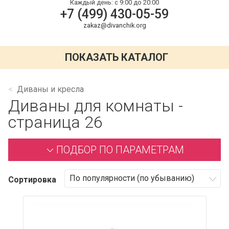
Каждый день:
с 9:00 до 20:00
+7 (499) 430-05-59
zakaz@divanchik.org
ПОКАЗАТЬ КАТАЛОГ
Диваны и кресла
Диваны для комнаты -
страница 26
ПОДБОР ПО ПАРАМЕТРАМ
Сортировка