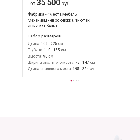
35 500
от
руб.
Фабрика - Фиеста Мебель
Механизм - еврокнижка, тик-так
Ящик для белья
Набор размеров
Длина:
105 - 225
Глубина:
110 - 155
Высота:
90
Ширина спального места:
75 - 147
Длина спального места:
195 - 224