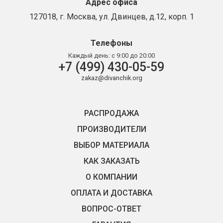
Адрес офиса
127018, г. Москва, ул. Двинцев, д.12, корп. 1
Телефоны
Каждый день:
с 9:00 до 20:00
+7 (499) 430-05-59
zakaz@divanchik.org
РАСПРОДАЖА
ПРОИЗВОДИТЕЛИ
ВЫБОР МАТЕРИАЛА
КАК ЗАКАЗАТЬ
О КОМПАНИИ
ОПЛАТА И ДОСТАВКА
ВОПРОС-ОТВЕТ