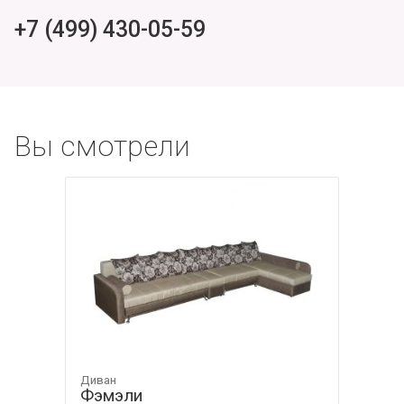
+7 (499) 430-05-59
Вы смотрели
Диван
Фэмэли