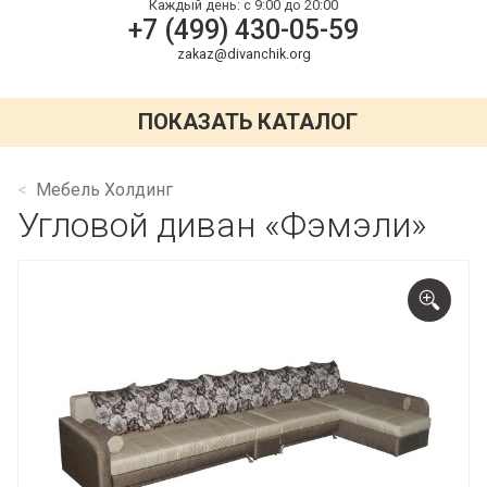
Каждый день:
с 9:00 до 20:00
+7 (499) 430-05-59
zakaz@divanchik.org
ПОКАЗАТЬ КАТАЛОГ
Мебель Холдинг
Угловой диван «Фэмэли»