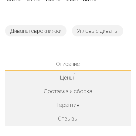
Диваны еврокнижки
Угловые диваны
Описание
1
Цены
Доставка и сборка
Гарантия
Отзывы