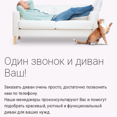
Один звонок и диван
Ваш!
Заказать диван очень просто, достаточно позвонить
нам по телефону.
Наши менеджеры проконсультируют Вас и помогут
подобрать красивый, уютный и функциональный
диван для ваших нужд.