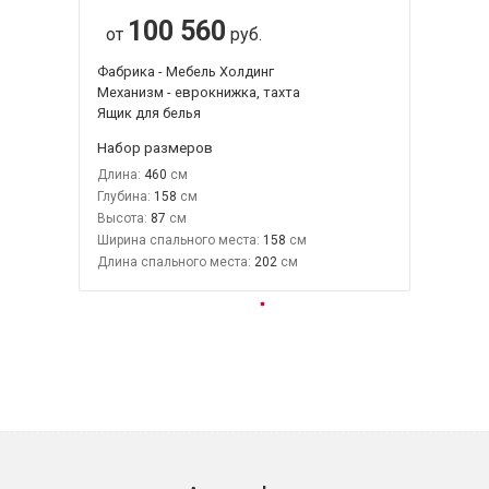
100 560
от
руб.
Фабрика - Мебель Холдинг
Механизм - еврокнижка, тахта
Ящик для белья
Набор размеров
Длина:
460
Глубина:
158
Высота:
87
Ширина спального места:
158
Длина спального места:
202