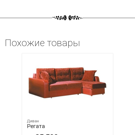
Похожие товары
Диван
Регата