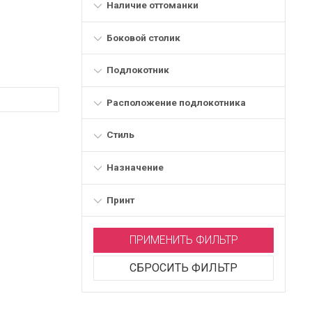
Наличие оттоманки
Боковой столик
Подлокотник
Расположение подлокотника
Стиль
Назначение
Принт
ПРИМЕНИТЬ ФИЛЬТР
СБРОСИТЬ ФИЛЬТР