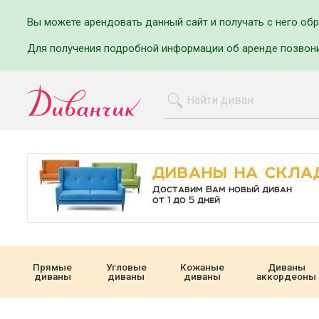
Вы можете арендовать данный сайт и получать с него об
Для получения подробной информации об аренде позвон
Прямые
Угловые
Кожаные
Диваны
диваны
диваны
диваны
аккордеоны