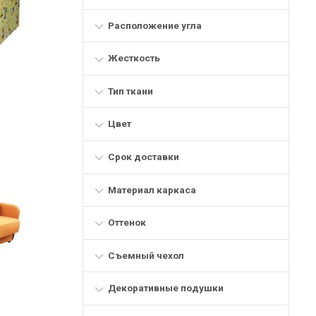
Расположение угла
Жесткость
Тип ткани
Цвет
Срок доставки
Материал каркаса
Оттенок
Съемный чехол
Декоративные подушки