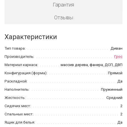
Гарантия
Отзывы
Характеристики
Тип товара:
Диван
Производитель:
Грос
Материал каркаса:
массив дерева, фанера, ДСП, ДВП
Конфигурация (форма):
Прямой
Раскладной:
Да
Наполнитель:
Пружинный
Жесткость:
Средний
Сидячих мест:
2
Спальных мест:
2
Ящик для белья:
Да