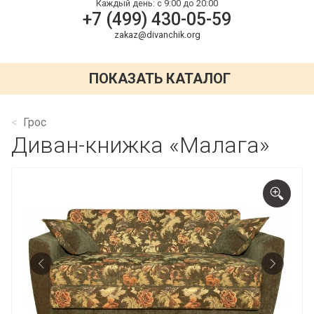
Каждый день:
с 9:00 до 20:00
+7 (499) 430-05-59
zakaz@divanchik.org
ПОКАЗАТЬ КАТАЛОГ
Грос
Диван-книжка «Малага»