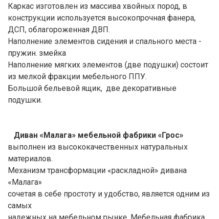
Каркас изготовлен из массива хвойных пород, в
конструкции используется высокопрочная фанера,
ДСП, облагороженная ДВП.
Наполнение элементов сидения и спального места -
пружин. змейка
Наполнение мягких элементов (две подушки) состоит
из мелкой фракции мебельного ППУ.
Большой бельевой ящик, две декоративные
подушки.
Диван «Малага» мебельной фабрики «Грос»
выполнен из высококачественных натуральных
материалов.
Механизм трансформации «раскладной» дивана
«Малага»
сочетая в себе простоту и удобство, является одним из
самых
надежных на мебельном рынке. Мебельная фабрика