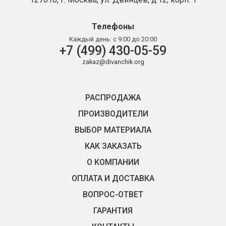
Телефоны
Каждый день:
с 9:00 до 20:00
+7 (499) 430-05-59
zakaz@divanchik.org
РАСПРОДАЖА
ПРОИЗВОДИТЕЛИ
ВЫБОР МАТЕРИАЛА
КАК ЗАКАЗАТЬ
О КОМПАНИИ
ОПЛАТА И ДОСТАВКА
ВОПРОС-ОТВЕТ
ГАРАНТИЯ