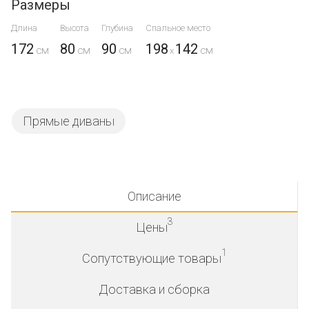
Размеры
Длина
Высота
Глубина
Спальное место
172
80
90
198
142
x
Прямые диваны
Описание
3
Цены
1
Сопутствующие товары
Доставка и сборка