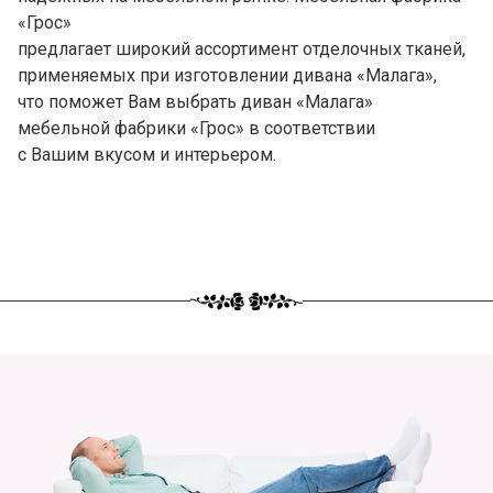
«Грос»
предлагает широкий ассортимент отделочных тканей,
применяемых при изготовлении дивана «Малага»,
что поможет Вам выбрать диван «Малага»
мебельной фабрики «Грос» в соответствии
с Вашим вкусом и интерьером.