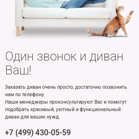
Один звонок и диван
Ваш!
Заказать диван очень просто, достаточно позвонить
нам по телефону.
Наши менеджеры проконсультируют Вас и помогут
подобрать красивый, уютный и функциональный
диван для ваших нужд.
+7 (499) 430-05-59