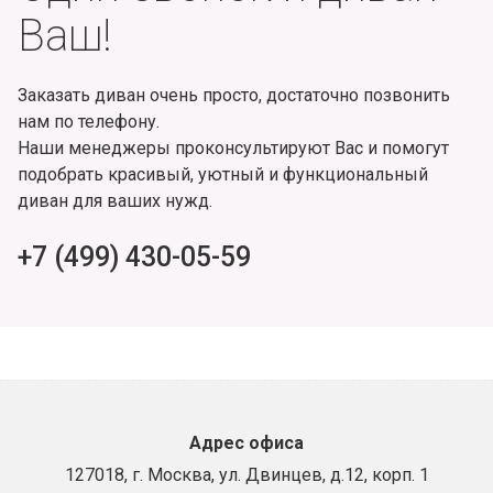
Ваш!
Заказать диван очень просто, достаточно позвонить
нам по телефону.
Наши менеджеры проконсультируют Вас и помогут
подобрать красивый, уютный и функциональный
диван для ваших нужд.
+7 (499) 430-05-59
Адрес офиса
127018, г. Москва, ул. Двинцев, д.12, корп. 1