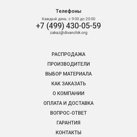
Телефоны
Каждый день:
с 9:00 до 20:00
+7 (499) 430-05-59
zakaz@divanchik.org
РАСПРОДАЖА
ПРОИЗВОДИТЕЛИ
ВЫБОР МАТЕРИАЛА
КАК ЗАКАЗАТЬ
О КОМПАНИИ
ОПЛАТА И ДОСТАВКА
ВОПРОС-ОТВЕТ
ГАРАНТИЯ
КОНТАКТЫ