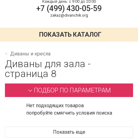
Каждый день:
с 9:00 до 20:00
+7 (499) 430-05-59
zakaz@divanchik.org
ПОКАЗАТЬ КАТАЛОГ
Диваны и кресла
Диваны для зала -
страница 8
ПОДБОР ПО ПАРАМЕТРАМ
Нет подходящих товаров
попробуйте смягчить условия поиска
Показать еще