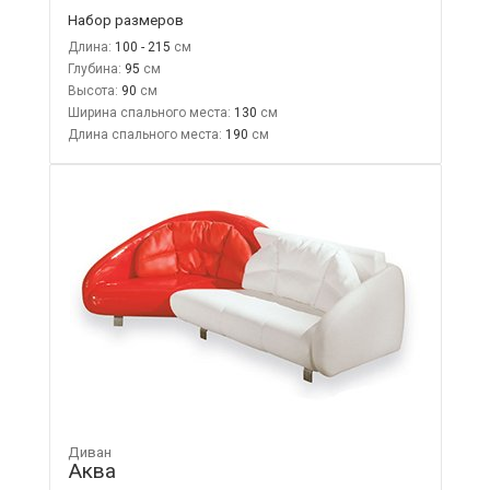
Набор размеров
Длина:
100 - 215
Глубина:
95
Высота:
90
Ширина спального места:
130
Длина спального места:
190
Диван
Аква