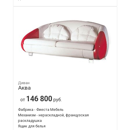
Диван
Аква
146 800
от
руб.
Фабрика - Фиеста Мебель
Механизм - нераскладной, французская
раскладушка
Ящик для белья