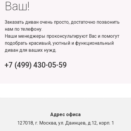
Ваш!
Заказать диван очень просто, достаточно позвонить
нам по телефону.
Наши менеджеры проконсультируют Вас и помогут
подобрать красивый, уютный и функциональный
диван для ваших нужд.
+7 (499) 430-05-59
Адрес офиса
127018, г. Москва, ул. Двинцев, д.12, корп. 1