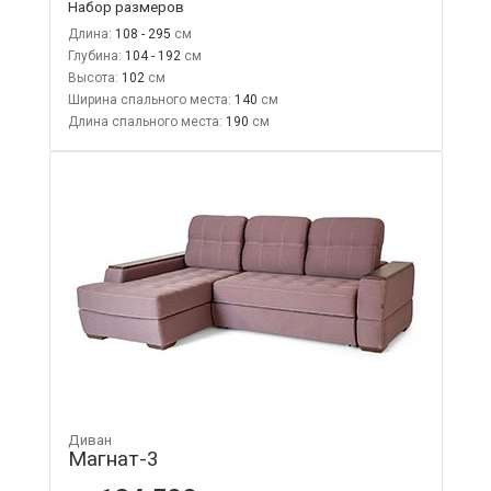
Набор размеров
Длина:
108 - 295
Глубина:
104 - 192
Высота:
102
Ширина спального места:
140
Длина спального места:
190
Диван
Магнат-3