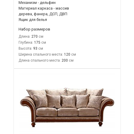
Механизм - дельфин
Материал каркаса - массив
дерева, фанера, ДСП, ДВП
Ящик для белья
Набор размеров
Длина:
270
Глубина:
175
Высота:
93
Ширина спального места:
120
Длина спального места:
200