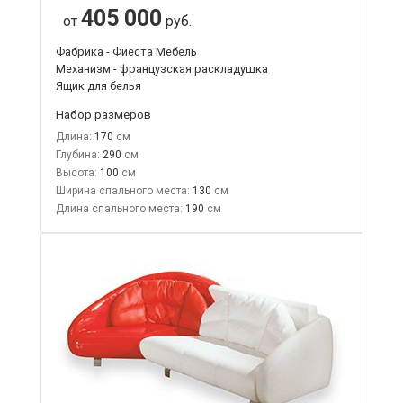
405 000
от
руб.
Фабрика - Фиеста Мебель
Механизм - французская раскладушка
Ящик для белья
Набор размеров
Длина:
170
Глубина:
290
Высота:
100
Ширина спального места:
130
Длина спального места:
190