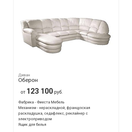
Диван
Оберон
123 100
от
руб.
Фабрика - Фиеста Мебель
Механизм - нераскладной, французская
раскладушка, седафлекс, реклайнер с
электроприводом
Ящик для белья