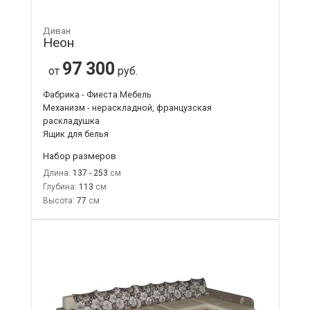
Диван
Неон
97 300
от
руб.
Фабрика - Фиеста Мебель
Механизм - нераскладной, французская
раскладушка
Ящик для белья
Набор размеров
Длина:
137 - 253
Глубина:
113
Высота:
77