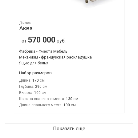
Диван
Аква
570 000
от
руб.
Фабрика - Фиеста Мебель
Механизм - французская раскладушка
Ящик для белья
Набор размеров
Длина:
170
Глубина:
290
Высота:
100
Ширина спального места:
130
Длина спального места:
190
Показать еще