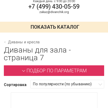
Каждый день:
с 9:00 до 20:00
+7 (499) 430-05-59
zakaz@divanchik.org
ПОКАЗАТЬ КАТАЛОГ
Диваны и кресла
Диваны для зала -
страница 7
ПОДБОР ПО ПАРАМЕТРАМ
Сортировка