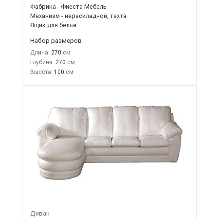
Фабрика - Фиеста Мебель
Механизм - нераскладной, тахта
Ящик для белья
Набор размеров
Длина:
270
Глубина:
270
Высота:
100
Диван