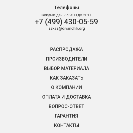
Телефоны
Каждый день:
с 9:00 до 20:00
+7 (499) 430-05-59
zakaz@divanchik.org
РАСПРОДАЖА
ПРОИЗВОДИТЕЛИ
ВЫБОР МАТЕРИАЛА
КАК ЗАКАЗАТЬ
О КОМПАНИИ
ОПЛАТА И ДОСТАВКА
ВОПРОС-ОТВЕТ
ГАРАНТИЯ
КОНТАКТЫ