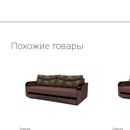
Похожие товары
Диван
Диван