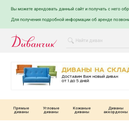
Вы можете арендовать данный сайт и получать с него об
Для получения подробной информации об аренде позвон
Прямые
Угловые
Кожаные
Диваны
диваны
диваны
диваны
аккордеоны