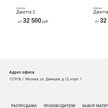
Диван
Диван
Джетта-2
Джетта
32 500
32
от
руб.
от
Адрес офиса
127018, г. Москва, ул. Двинцев, д.12, корп. 1
РАСПРОДАЖА
ПРОИЗВОДИТЕЛИ
ВЫБОР МАТЕ