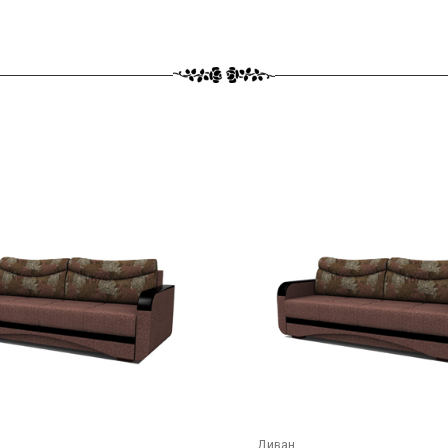
Диван