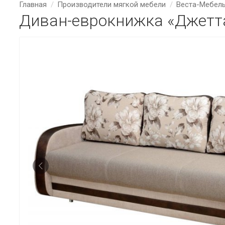
Главная
Производители мягкой мебели
Веста-Мебел
Диван-еврокнижка «Джетт