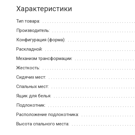
Характеристики
Тип товара:
Производитель:
Конфигурация (форма):
Раскладной:
Механизм трансформации:
Жесткость:
Сидячих мест:
Спальных мест:
Ящик для белья:
Подлокотник:
Расположение подлокотника:
Высота спального места: