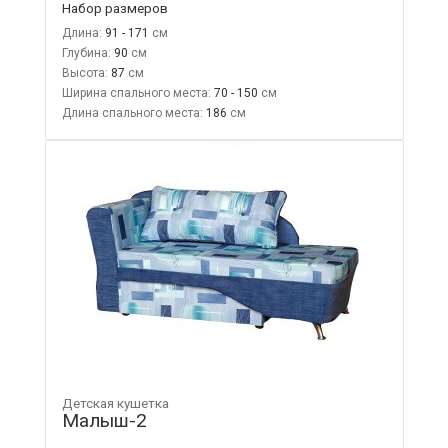
Набор размеров
Длина:
91 - 171
Глубина:
90
Высота:
87
Ширина спального места:
70 - 150
Длина спального места:
186
Детская кушетка
Малыш-2