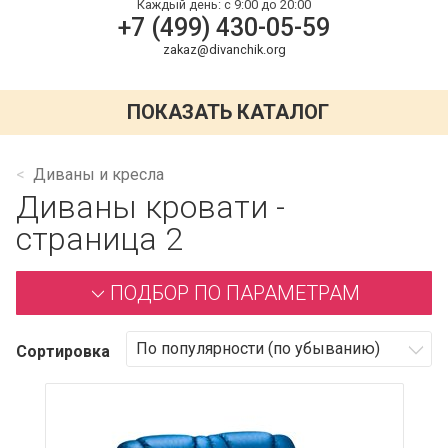
Каждый день:
с 9:00 до 20:00
+7 (499) 430-05-59
zakaz@divanchik.org
ПОКАЗАТЬ КАТАЛОГ
Диваны и кресла
Диваны кровати -
страница 2
ПОДБОР ПО ПАРАМЕТРАМ
Сортировка