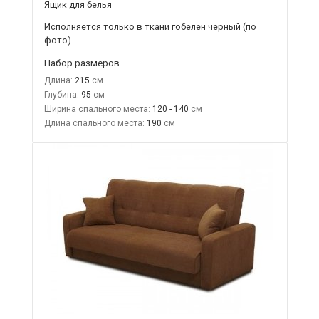
Ящик для белья
Исполняется только в ткани
гобелен черный
(по
фото).
Набор размеров
Длина:
215
Глубина:
95
Ширина спального места:
120 - 140
Длина спального места:
190