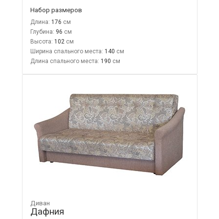
Набор размеров
Длина:
176
Глубина:
96
Высота:
102
Ширина спального места:
140
Длина спального места:
190
Диван
Дафния