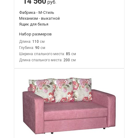
14 560
руб.
Фабрика - М-Стиль
Механизм - выкатной
Ящик для белья
Набор размеров
Длина:
110
Глубина:
90
Ширина спального места:
85
Длина спального места:
200