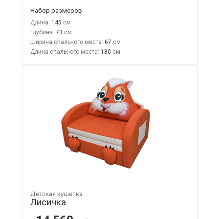
Набор размеров
Длина:
145
Глубина:
73
Ширина спального места:
67
Длина спального места:
180
Детская кушетка
Лисичка