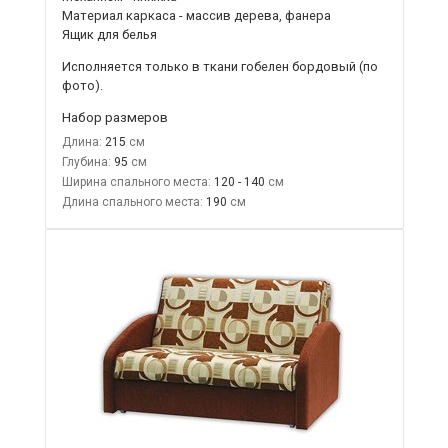
Материал каркаса - массив дерева, фанера
Ящик для белья
Исполняется только в ткани
гобелен бордовый
(по
фото).
Набор размеров
Длина:
215
Глубина:
95
Ширина спального места:
120 - 140
Длина спального места:
190