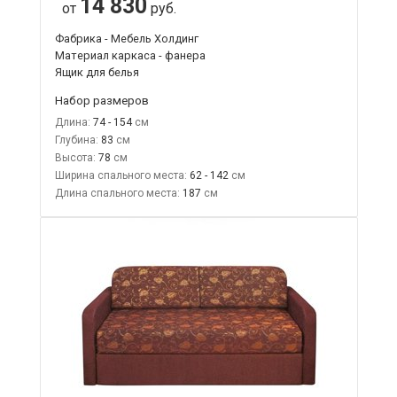
14 830
от
руб.
Фабрика - Мебель Холдинг
Материал каркаса - фанера
Ящик для белья
Набор размеров
Длина:
74 - 154
Глубина:
83
Высота:
78
Ширина спального места:
62 - 142
Длина спального места:
187