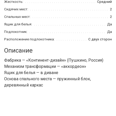
Жесткость:
Средний
Сидячих мест:
2
Спальных мест:
2
Ящик для белья:
Да
Подлокотник:
Да
Расположение подлокотника:
С двух сторон
Описание
Фабрика — «Континент-дизайн» (Пушкино, Россия)
Механизм трансформации — «аккордеон»
Ящик для белья — в диване
Основа спального места — пружинный блок,
деревянный каркас