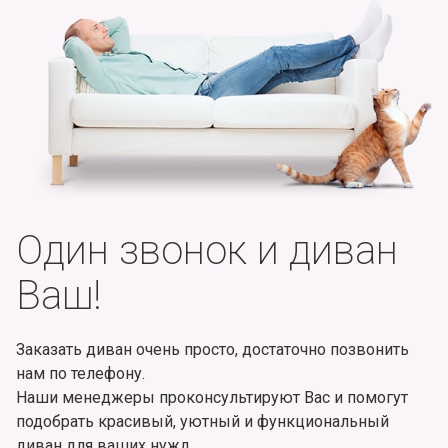
Один звонок и диван
Ваш!
Заказать диван очень просто, достаточно позвонить
нам по телефону.
Наши менеджеры проконсультируют Вас и помогут
подобрать красивый, уютный и функциональный
диван для ваших нужд.