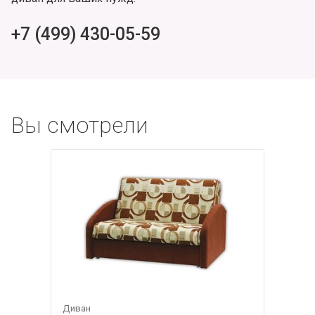
+7 (499) 430-05-59
Вы смотрели
Диван