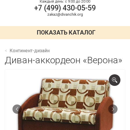
Каждый день:
с 9:00 до 20:00
+7 (499) 430-05-59
zakaz@divanchik.org
ПОКАЗАТЬ КАТАЛОГ
Континент-дизайн
Диван-аккордеон «Верона»