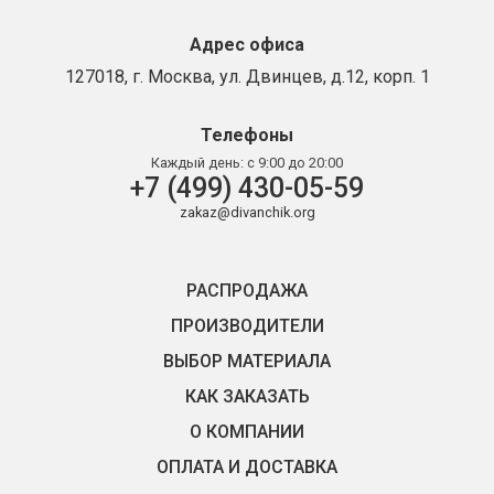
Адрес офиса
127018, г. Москва, ул. Двинцев, д.12, корп. 1
Телефоны
Каждый день:
с 9:00 до 20:00
+7 (499) 430-05-59
zakaz@divanchik.org
РАСПРОДАЖА
ПРОИЗВОДИТЕЛИ
ВЫБОР МАТЕРИАЛА
КАК ЗАКАЗАТЬ
О КОМПАНИИ
ОПЛАТА И ДОСТАВКА