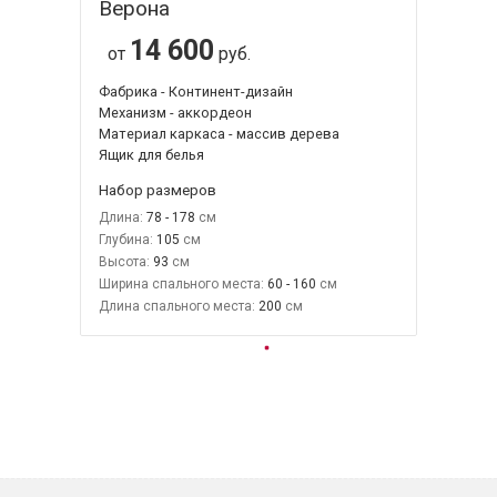
Верона
14 600
от
руб.
Фабрика - Континент-дизайн
Механизм - аккордеон
Материал каркаса - массив дерева
Ящик для белья
Набор размеров
Длина:
78 - 178
Глубина:
105
Высота:
93
Ширина спального места:
60 - 160
Длина спального места:
200