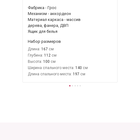
Фабрика - Грос
Механизм - аккордеон
Материал каркаса - массив
дерева, фанера, ДВП
Ящик для белья
Набор размеров
Длина:
167
Глубина:
112
Высота:
100
Ширина спального места:
140
Длина спального места:
197