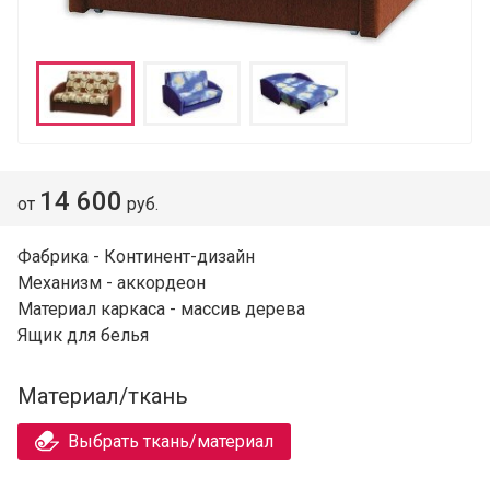
14 600
от
руб.
Фабрика - Континент-дизайн
Механизм - аккордеон
Материал каркаса - массив дерева
Ящик для белья
Материал/ткань
Выбрать ткань/материал