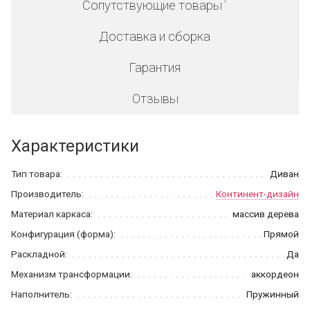
Сопутствующие товары
Доставка и сборка
Гарантия
Отзывы
Характеристики
Тип товара:
Диван
Производитель:
Континент-дизайн
Материал каркаса:
массив дерева
Конфигурация (форма):
Прямой
Раскладной:
Да
Механизм трансформации:
аккордеон
Наполнитель:
Пружинный