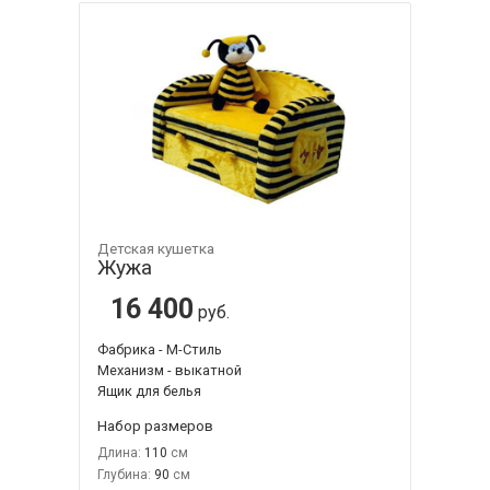
Детская кушетка
Жужа
16 400
руб.
Фабрика - М-Стиль
Механизм - выкатной
Ящик для белья
Набор размеров
Длина:
110
Глубина:
90