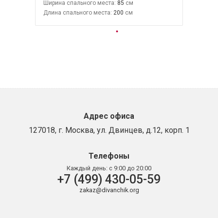
Ширина спального места:
85
Длина спального места:
200
Адрес офиса
127018, г. Москва, ул. Двинцев, д.12, корп. 1
Телефоны
Каждый день:
с 9:00 до 20:00
+7 (499) 430-05-59
zakaz@divanchik.org