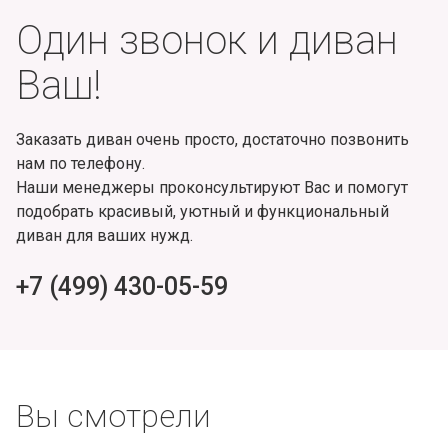
Один звонок и диван
Ваш!
Заказать диван очень просто, достаточно позвонить
нам по телефону.
Наши менеджеры проконсультируют Вас и помогут
подобрать красивый, уютный и функциональный
диван для ваших нужд.
+7 (499) 430-05-59
Вы смотрели