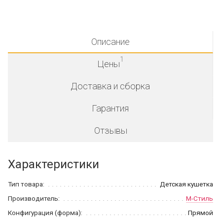
Описание
1
Цены
Доставка и сборка
Гарантия
Отзывы
Характеристики
Тип товара:
Детская кушетка
Производитель:
М-Стиль
Конфигурация (форма):
Прямой