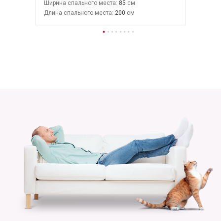
Ширина спального места:
85
Длина спального места:
200