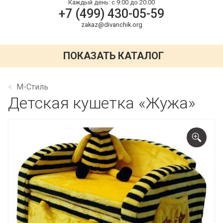
Каждый день:
с 9:00 до 20:00
+7 (499) 430-05-59
zakaz@divanchik.org
ПОКАЗАТЬ КАТАЛОГ
М-Стиль
Детская кушетка «Жужа»