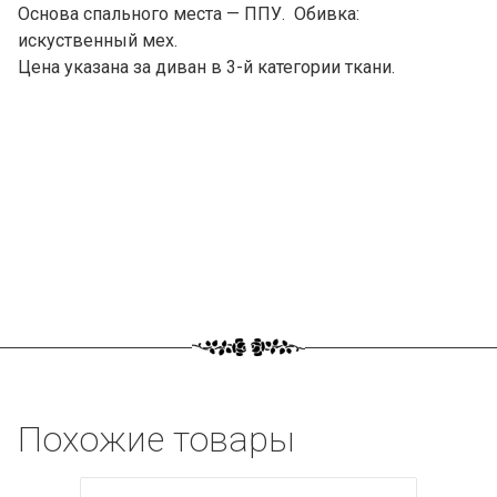
Основа спального места — ППУ. Обивка:
искуственный мех.
Цена указана за диван в 3-й категории ткани.
Похожие товары