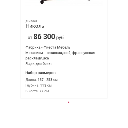
Диван
Николь
86 300
от
руб.
Фабрика - Фиеста Мебель
Механизм - нераскладной, французская
раскладушка
Ящик для белья
Набор размеров
Длина:
137 - 253
Глубина:
113
Высота:
77