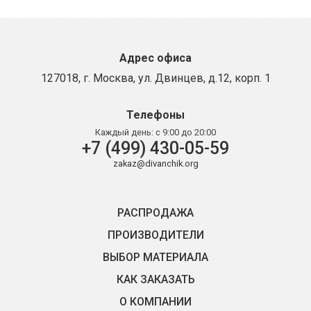
Адрес офиса
127018, г. Москва, ул. Двинцев, д.12, корп. 1
Телефоны
Каждый день:
с 9:00 до 20:00
+7 (499) 430-05-59
zakaz@divanchik.org
РАСПРОДАЖА
ПРОИЗВОДИТЕЛИ
ВЫБОР МАТЕРИАЛА
КАК ЗАКАЗАТЬ
О КОМПАНИИ