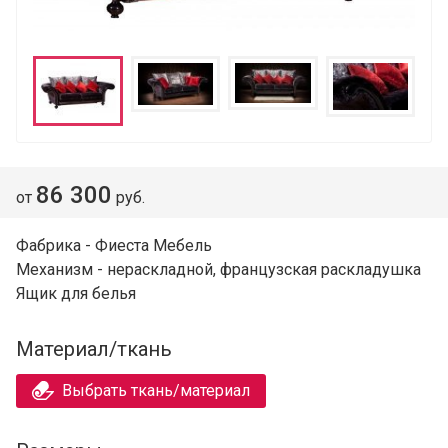
86 300
от
руб.
Фабрика - Фиеста Мебель
Механизм - нераскладной, французская раскладушка
Ящик для белья
Материал/ткань
Выбрать ткань/материал