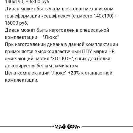
140х190) + 6300 руб.
Диван может быть укомплектован механизмом
трансформации «седафлекс» (сп.место 140х190) +
16000 руб.
Диван может быть изготовлен в специальной
комплектации — "Люкс"
При изготовлении дивана в данной комплектации
применяется высокоэлластичный ППУ марки HR,
смягчающий настил "ХОЛКОН", ящик для белья
декорируется белым ламинатом.
Цена комплектации "Люкс"
+20%
к стандартной
комплектации.