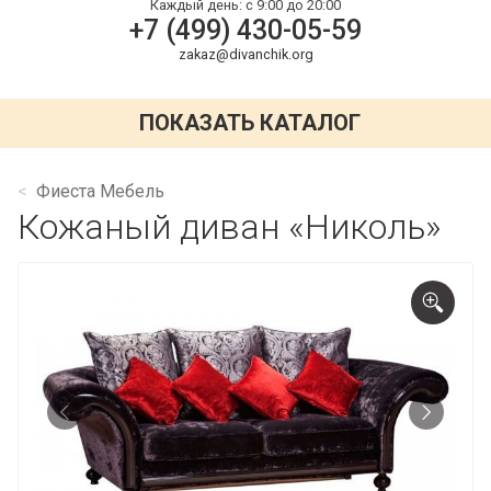
Каждый день:
с 9:00 до 20:00
+7 (499) 430-05-59
zakaz@divanchik.org
ПОКАЗАТЬ КАТАЛОГ
Фиеста Мебель
Кожаный диван «Николь»