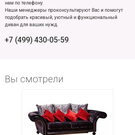
нам по телефону.
Наши менеджеры проконсультируют Вас и помогут
подобрать красивый, уютный и функциональный
диван для ваших нужд.
+7 (499) 430-05-59
Вы смотрели