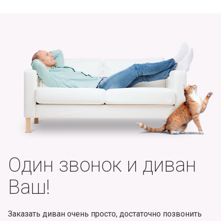
Один звонок и диван
Ваш!
Заказать диван очень просто, достаточно позвонить