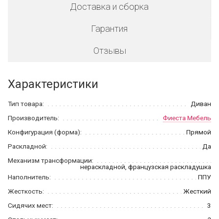
Доставка и сборка
Гарантия
Отзывы
Характеристики
Тип товара:
Диван
Производитель:
Фиеста Мебель
Конфигурация (форма):
Прямой
Раскладной:
Да
Механизм трансформации:
нераскладной, французская раскладушка
Наполнитель:
ППУ
Жесткость:
Жесткий
Сидячих мест:
3