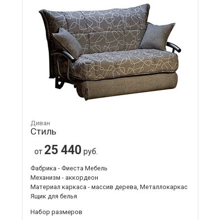
Диван
Стиль
25 440
от
руб.
Фабрика - Фиеста Мебель
Механизм - аккордеон
Материал каркаса - массив дерева, Металлокаркас
Ящик для белья
Набор размеров