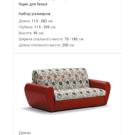
Ящик для белья
Набор размеров
Длина:
113 - 282
Глубина:
113 - 205
Высота:
95
Ширина спального места:
70 - 185
Длина спального места:
200
Диван