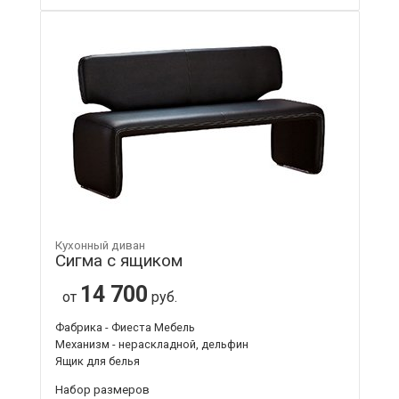
Кухонный диван
Сигма с ящиком
14 700
от
руб.
Фабрика - Фиеста Мебель
Механизм - нераскладной, дельфин
Ящик для белья
Набор размеров