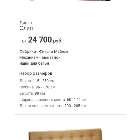
Диван
Слип
24 700
от
руб.
Фабрика - Фиеста Мебель
Механизм - выкатной
Ящик для белья
Набор размеров
Длина:
115 - 250
Глубина:
96 - 170
Высота:
90
Ширина спального места:
60 - 140
Длина спального места:
200 - 205