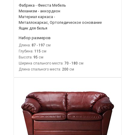
Фабрика - Фиеста Мебель
Механизм - аккордеон
Материал каркаса -
Металлокаркас, Ортопедическое основание
Ящик для белья
Набор размеров
Длина:
87 - 197
Глубина:
115
Высота:
95
Ширина спального места:
70 - 180
Длина спального места:
200