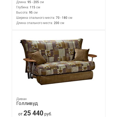
Длина:
95 - 205
Глубина:
115
Высота:
95
Ширина спального места:
70 - 180
Длина спального места:
200
Диван
Голливуд
25 440
от
руб.