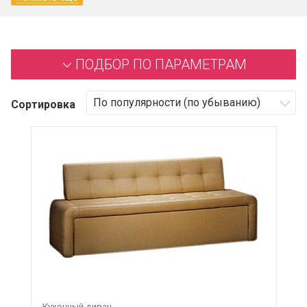
ПОДБОР ПО ПАРАМЕТРАМ
Сортировка
Кухонный диван