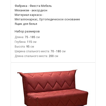
Фабрика - Фиеста Мебель
Механизм - аккордеон
Материал каркаса -
Металлокаркас, Ортопедическое основание
Ящик для белья
Набор размеров
Длина:
75 - 185
Глубина:
115
Высота:
95
Ширина спального места:
70 - 180
Длина спального места:
200