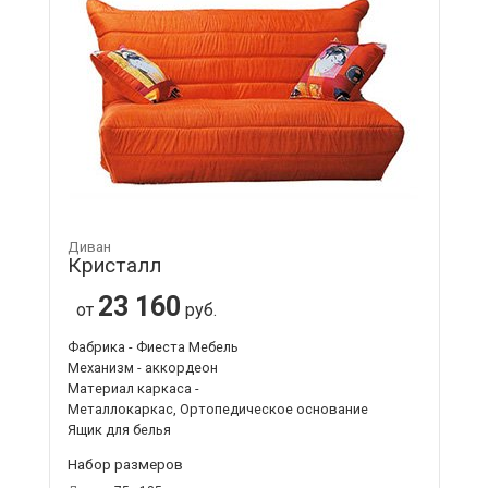
Диван
Кристалл
23 160
от
руб.
Фабрика - Фиеста Мебель
Механизм - аккордеон
Материал каркаса -
Металлокаркас, Ортопедическое основание
Ящик для белья
Набор размеров