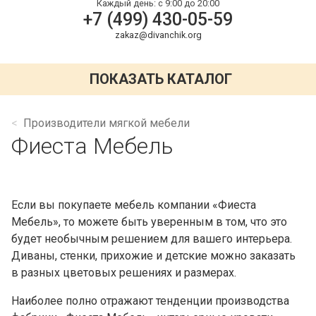
Каждый день:
с 9:00 до 20:00
+7 (499) 430-05-59
zakaz@divanchik.org
ПОКАЗАТЬ КАТАЛОГ
Производители мягкой мебели
Фиеста Мебель
Если вы покупаете мебель компании «Фиеста
Мебель», то можете быть уверенным в том, что это
будет необычным решением для вашего интерьера.
Диваны, стенки, прихожие и детские можно заказать
в разных цветовых решениях и размерах.
Наиболее полно отражают тенденции производства