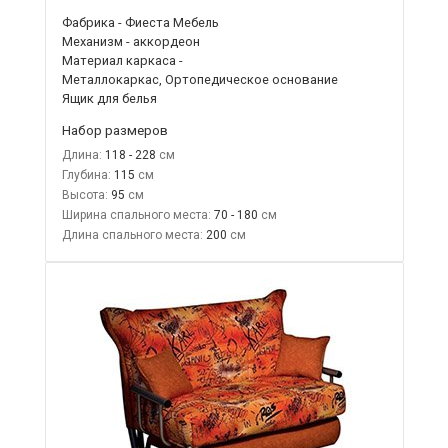
Фабрика - Фиеста Мебель
Механизм - аккордеон
Материал каркаса -
Металлокаркас, Ортопедическое основание
Ящик для белья
Набор размеров
Длина:
118 - 228
Глубина:
115
Высота:
95
Ширина спального места:
70 - 180
Длина спального места:
200