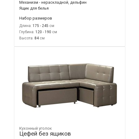
Механизм - нераскладной, дельфин
Ящик для белья
Набор размеров
Длина:
175 - 245
Глубина:
120 - 190
Высота:
84
Кухонный уголок
Цефей без ящиков