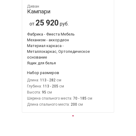
Диван
Кампари
25 920
от
руб.
Фабрика - Фиеста Мебель
Механизм - аккордеон
Материал каркаса -
Металлокаркас, Ортопедическое
основание
Ящик для белья
Набор размеров
Длина:
113 - 282
Глубина:
113 - 205
Высота:
95
Ширина спального места:
70 - 185
Длина спального места:
200