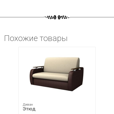
Похожие товары
Диван
Этюд