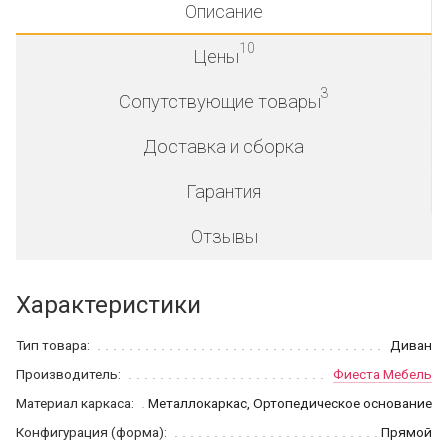
Описание
10
Цены
3
Сопутствующие товары
Доставка и сборка
Гарантия
Отзывы
Характеристики
Тип товара:
Диван
Производитель:
Фиеста Мебель
Материал каркаса:
Металлокаркас, Ортопедическое основание
Конфигурация (форма):
Прямой