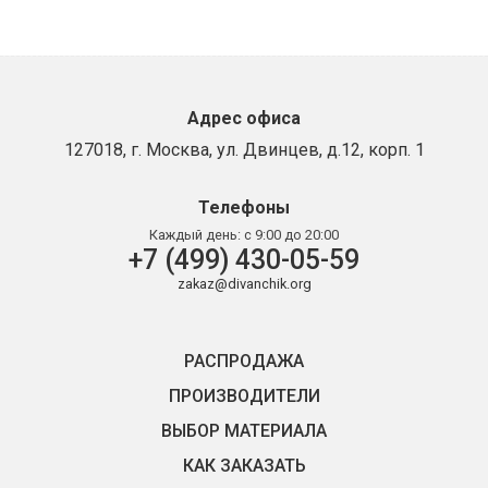
Адрес офиса
127018, г. Москва, ул. Двинцев, д.12, корп. 1
Телефоны
Каждый день:
с 9:00 до 20:00
+7 (499) 430-05-59
zakaz@divanchik.org
РАСПРОДАЖА
ПРОИЗВОДИТЕЛИ
ВЫБОР МАТЕРИАЛА
КАК ЗАКАЗАТЬ