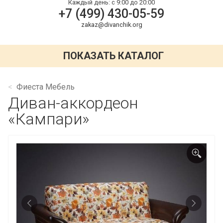
Каждый день:
с 9:00 до 20:00
+7 (499) 430-05-59
zakaz@divanchik.org
ПОКАЗАТЬ КАТАЛОГ
Фиеста Мебель
Диван-аккордеон
«Кампари»