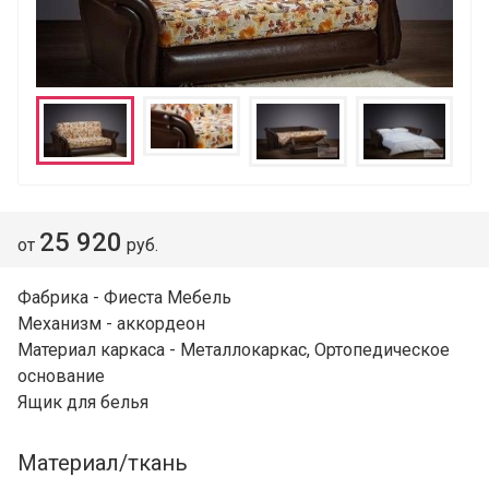
25 920
от
руб.
Фабрика - Фиеста Мебель
Механизм - аккордеон
Материал каркаса - Металлокаркас, Ортопедическое
основание
Ящик для белья
Материал/ткань