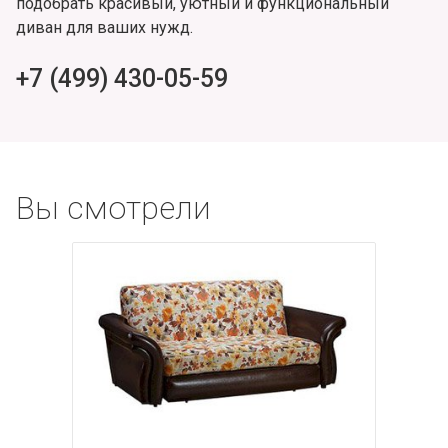
подобрать красивый, уютный и функциональный
диван для ваших нужд.
+7 (499) 430-05-59
Вы смотрели