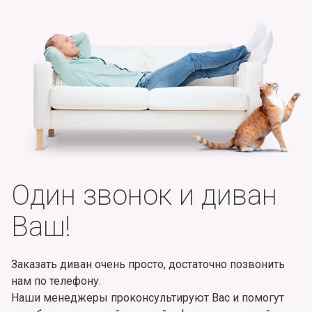
Один звонок и диван
Ваш!
Заказать диван очень просто, достаточно позвонить
нам по телефону.
Наши менеджеры проконсультируют Вас и помогут