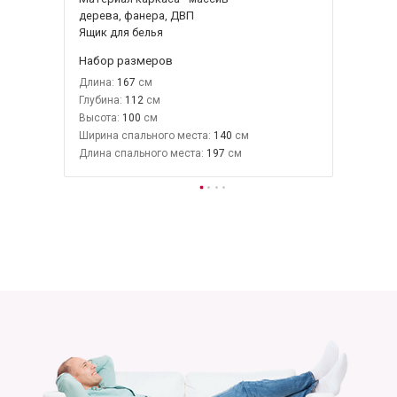
дерева, фанера, ДВП
Ящик для белья
Набор размеров
Длина:
167
Глубина:
112
Высота:
100
Ширина спального места:
140
Длина спального места:
197