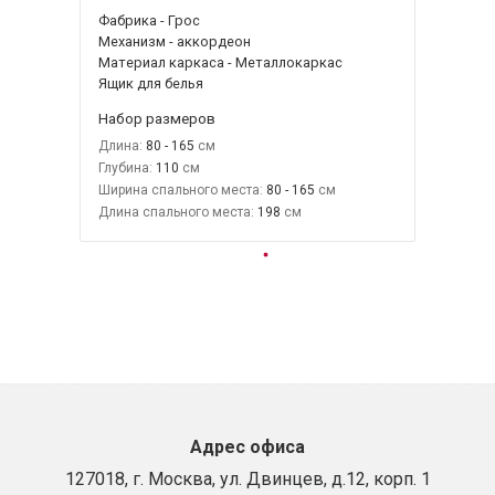
Фабрика - Грос
Механизм - аккордеон
Материал каркаса - Металлокаркас
Ящик для белья
Набор размеров
Длина:
80 - 165
Глубина:
110
Ширина спального места:
80 - 165
Длина спального места:
198
Адрес офиса
127018, г. Москва, ул. Двинцев, д.12, корп. 1