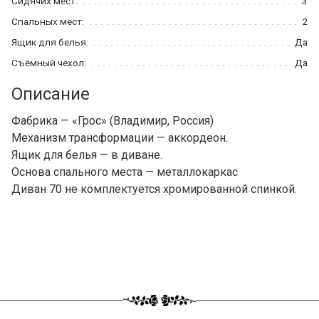
Сидячих мест:
3
Спальных мест:
2
Ящик для белья:
Да
Съёмный чехол:
Да
Описание
Фабрика — «Грос» (Владимир, Россия)
Механизм трансформации — аккордеон.
Ящик для белья — в диване.
Основа спального места — металлокаркас
Диван 70 не комплектуется хромированной спинкой.