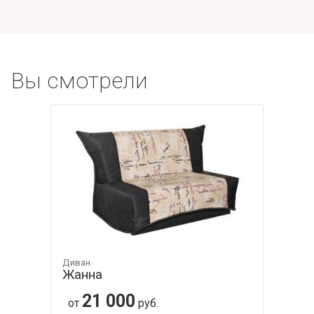
Вы смотрели
Диван
Жанна
21 000
от
руб.