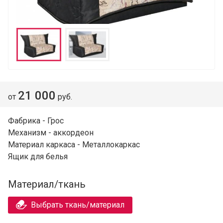
21 000
от
руб.
Фабрика - Грос
Механизм - аккордеон
Материал каркаса - Металлокаркас
Ящик для белья
Материал/ткань
Выбрать ткань/материал