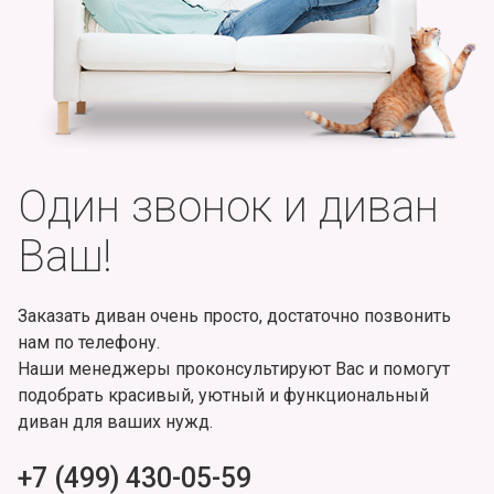
Один звонок и диван
Ваш!
Заказать диван очень просто, достаточно позвонить
нам по телефону.
Наши менеджеры проконсультируют Вас и помогут
подобрать красивый, уютный и функциональный
диван для ваших нужд.
+7 (499) 430-05-59