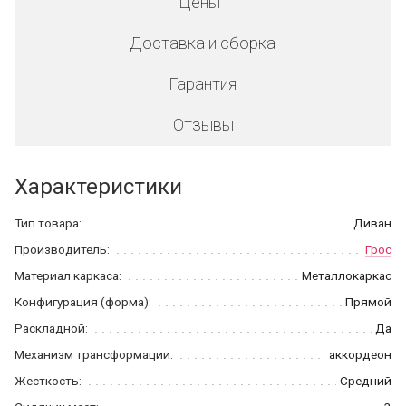
Цены
Доставка и сборка
Гарантия
Отзывы
Характеристики
Тип товара:
Диван
Производитель:
Грос
Материал каркаса:
Металлокаркас
Конфигурация (форма):
Прямой
Раскладной:
Да
Механизм трансформации:
аккордеон
Жесткость:
Средний