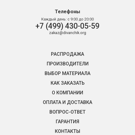
Телефоны
Каждый день:
с 9:00 до 20:00
+7 (499) 430-05-59
zakaz@divanchik.org
РАСПРОДАЖА
ПРОИЗВОДИТЕЛИ
ВЫБОР МАТЕРИАЛА
КАК ЗАКАЗАТЬ
О КОМПАНИИ
ОПЛАТА И ДОСТАВКА
ВОПРОС-ОТВЕТ
ГАРАНТИЯ
КОНТАКТЫ