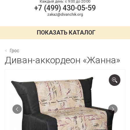
Каждый день:
с 9:00 до 20:00
+7 (499) 430-05-59
zakaz@divanchik.org
ПОКАЗАТЬ КАТАЛОГ
Грос
Диван-аккордеон «Жанна»