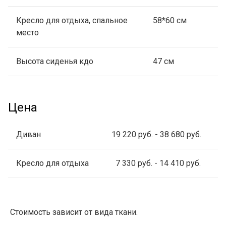
Кресло для отдыха, спальное
58*60 см
место
Высота сиденья кдо
47 см
Цена
Диван
19 220 руб. - 38 680 руб.
Кресло для отдыха
7 330 руб. - 14 410 руб.
Стоимость зависит от вида ткани.