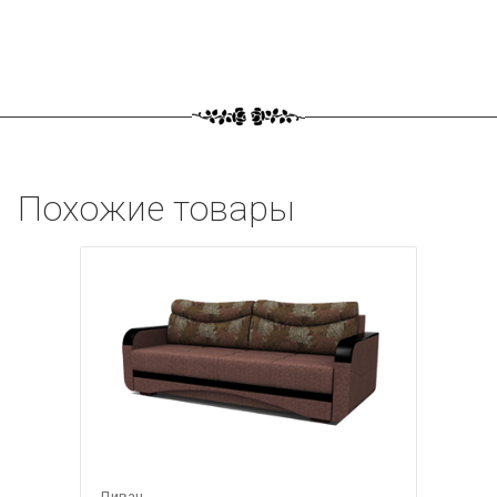
Похожие товары
Диван