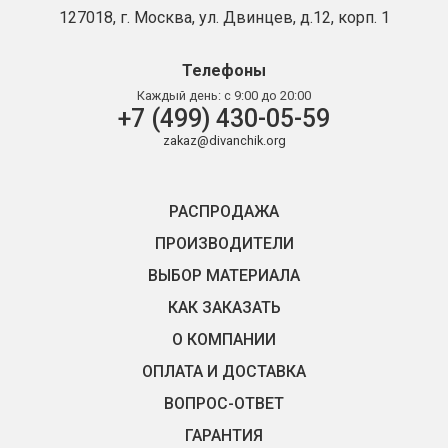
127018, г. Москва, ул. Двинцев, д.12, корп. 1
Телефоны
Каждый день:
с 9:00 до 20:00
+7 (499) 430-05-59
zakaz@divanchik.org
РАСПРОДАЖА
ПРОИЗВОДИТЕЛИ
ВЫБОР МАТЕРИАЛА
КАК ЗАКАЗАТЬ
О КОМПАНИИ
ОПЛАТА И ДОСТАВКА
ВОПРОС-ОТВЕТ
ГАРАНТИЯ