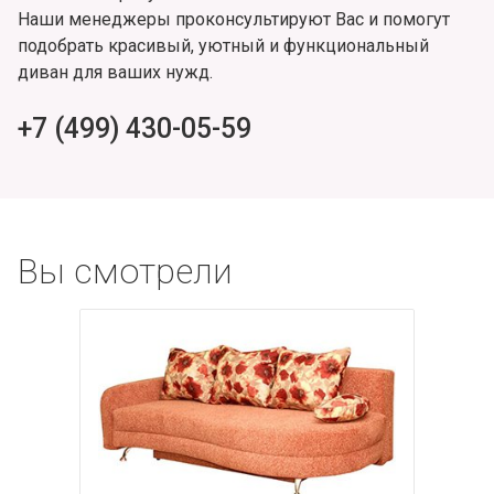
Наши менеджеры проконсультируют Вас и помогут
подобрать красивый, уютный и функциональный
диван для ваших нужд.
+7 (499) 430-05-59
Вы смотрели