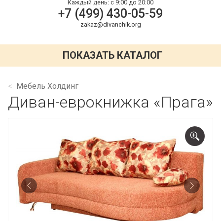
Каждый день:
с 9:00 до 20:00
+7 (499) 430-05-59
zakaz@divanchik.org
ПОКАЗАТЬ КАТАЛОГ
Мебель Холдинг
Диван-еврокнижка «Прага»