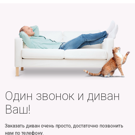
Один звонок и диван
Ваш!
Заказать диван очень просто, достаточно позвонить
нам по телефону.