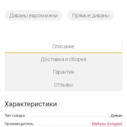
Диваны еврокнижки
Прямые диваны
Описание
Доставка и сборка
Гарантия
Отзывы
Характеристики
Тип товара:
Диван
Производитель:
Мебель Холдинг