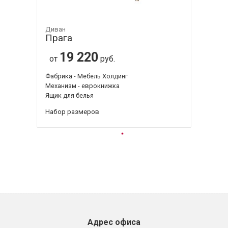
Диван
Прага
19 220
от
руб.
Фабрика - Мебель Холдинг
Механизм - еврокнижка
Ящик для белья
Набор размеров
Адрес офиса