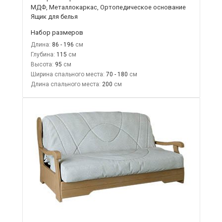
МДФ, Металлокаркас, Ортопедическое основание
Ящик для белья
Набор размеров
Длина:
86 - 196
Глубина:
115
Высота:
95
Ширина спального места:
70 - 180
Длина спального места:
200