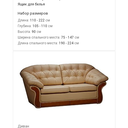
Ящик для белья
Набор размеров
Длина:
110 - 222
Глубина:
105 - 110
Высота:
90
Ширина спального места:
75 - 147
Длина спального места:
190 - 224
Диван