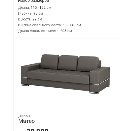
Набор размеров
Длина:
115 - 192
Глубина:
95
Высота:
99
Ширина спального места:
60 - 140
Длина спального места:
205
Диван
Матео