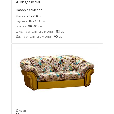
Ящик для белья
Набор размеров
Длина:
78 - 210
Глубина:
87 - 109
Высота:
90 - 95
Ширина спального места:
153
Длина спального места:
190
Диван