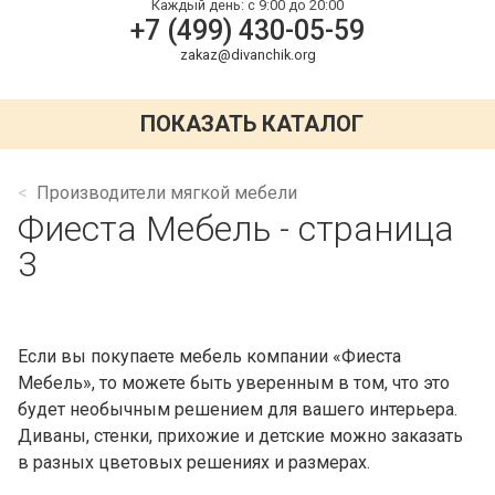
Каждый день:
с 9:00 до 20:00
+7 (499) 430-05-59
zakaz@divanchik.org
ПОКАЗАТЬ КАТАЛОГ
Производители мягкой мебели
Фиеста Мебель - страница
3
Если вы покупаете мебель компании «Фиеста
Мебель», то можете быть уверенным в том, что это
будет необычным решением для вашего интерьера.
Диваны, стенки, прихожие и детские можно заказать
в разных цветовых решениях и размерах.