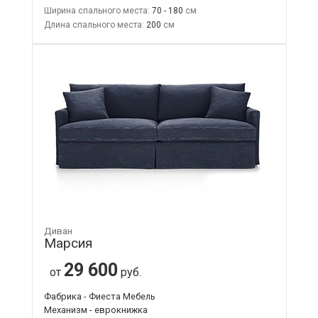
Ширина спального места:
70 - 180
Длина спального места:
200
Диван
Марсия
29 600
от
руб.
Фабрика - Фиеста Мебель
Механизм - еврокнижка