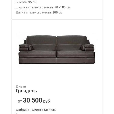
Высота:
95
Ширина спального места:
70 - 185
Длина спального места:
200
Диван
Грендель
30 500
от
руб.
Фабрика - Фиеста Мебель