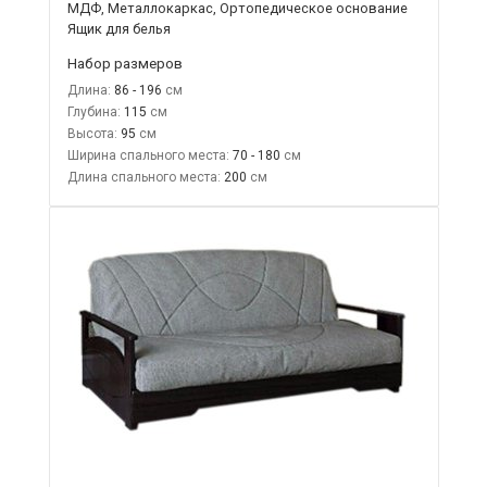
МДФ, Металлокаркас, Ортопедическое основание
Ящик для белья
Набор размеров
Длина:
86 - 196
Глубина:
115
Высота:
95
Ширина спального места:
70 - 180
Длина спального места:
200