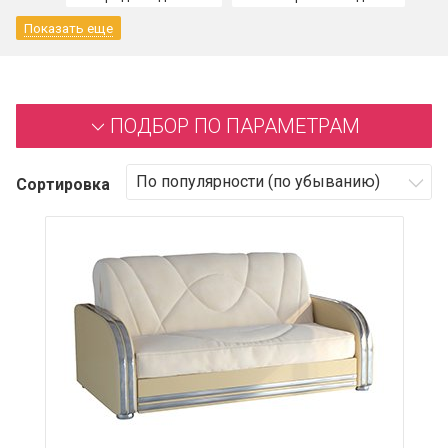
Показать еще
ПОДБОР ПО ПАРАМЕТРАМ
Сортировка