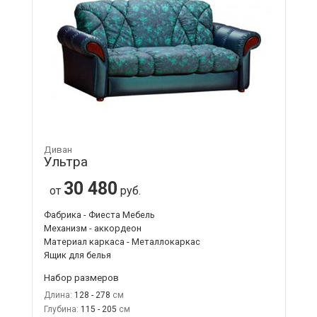
Диван
Ультра
30 480
от
руб.
Фабрика - Фиеста Мебель
Механизм - аккордеон
Материал каркаса - Металлокаркас
Ящик для белья
Набор размеров
Длина:
128 - 278
Глубина:
115 - 205