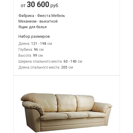
30 600
от
руб.
Фабрика - Фиеста Мебель
Механизм - выкатной
Ящик для белья
Набор размеров
Длина:
121 - 198
Глубина:
96
Высота:
99
Ширина спального места:
60 - 140
Длина спального места:
205