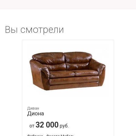
Вы смотрели
Диван
Диона
32 000
от
руб.