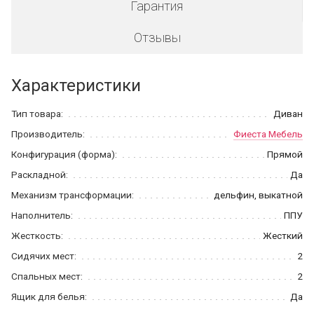
Гарантия
Отзывы
Характеристики
Тип товара:
Диван
Производитель:
Фиеста Мебель
Конфигурация (форма):
Прямой
Раскладной:
Да
Механизм трансформации:
дельфин, выкатной
Наполнитель:
ППУ
Жесткость:
Жесткий
Сидячих мест:
2
Спальных мест:
2
Ящик для белья:
Да