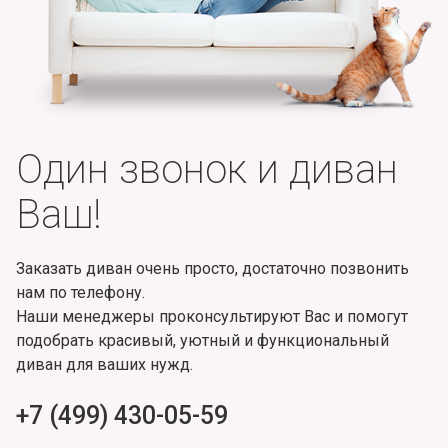
Один звонок и диван
Ваш!
Заказать диван очень просто, достаточно позвонить
нам по телефону.
Наши менеджеры проконсультируют Вас и помогут
подобрать красивый, уютный и функциональный
диван для ваших нужд.
+7 (499) 430-05-59