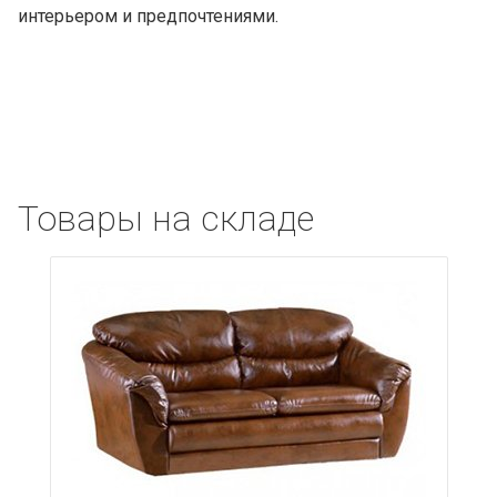
интерьером и предпочтениями.
Товары на складе