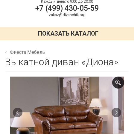
Каждый день:
с 9:00 до 20:00
+7 (499) 430-05-59
zakaz@divanchik.org
ПОКАЗАТЬ КАТАЛОГ
Фиеста Мебель
Выкатной диван «Диона»