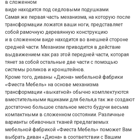
в сложенном
виде находится под седловыми подушками.
Самая же первая часть механизма, на которую после
трансформации ложатся ваши ноги, представляет
собой рамочную деревянную конструкцию
и в сложенном виде находится во внешней стороне
средней части. Механизм приводится в действие
выдвижением как раз этой передней части, которая
тянет за собой остальные две части с помощью
системы роликов и кронштейнов.
Кроме того, диваны «Диона» мебельной фабрики
«Фиеста Мебель» на основе механизма
трансформации «выкатной» обычно комплектуются
вместительными ящиками для белья,а так же создают
достаточно большое спальное место будучи весьма
компактными в сложенном состоянии. Различные
варианты обивочных тканей предлагаемых
мебельной фабрикой «Фиеста Мебель» поможет Вам
выбрать диван «Диона» в соответствии с Вашим