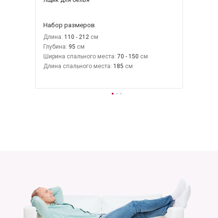
Набор размеров
Длина:
110 - 212
Глубина:
95
Ширина спального места:
70 - 150
Длина спального места:
185