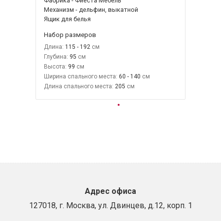
Фабрика - Фиеста Мебель
Механизм - дельфин, выкатной
Ящик для белья
Набор размеров
Длина:
115 - 192
Глубина:
95
Высота:
99
Ширина спального места:
60 - 140
Длина спального места:
205
Адрес офиса
127018, г. Москва, ул. Двинцев, д.12, корп. 1