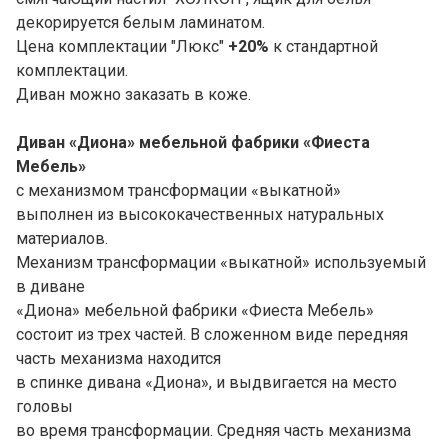
декорируется белым ламинатом.
Цена комплектации "Люкс"
+20%
к стандартной
комплектации.
Диван можно заказать в коже.
Диван «Диона» мебельной фабрики «
Фиеста
Мебель»
с механизмом трансформации «выкатной»
выполнен из высококачественных натуральных
материалов.
Механизм трансформации «выкатной» используемый
в диване
«Диона» мебельной фабрики «Фиеста Мебель»
состоит из трех частей. В сложенном виде передняя
часть механизма находится
в спинке дивана «Диона», и выдвигается на место
головы
во время трансформации. Средняя часть механизма