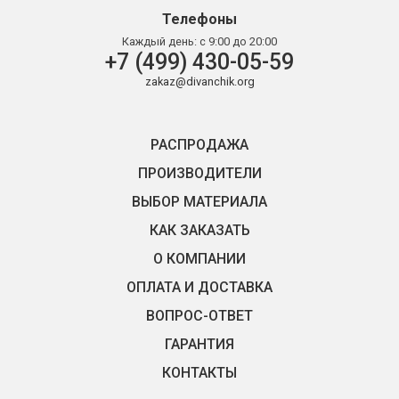
Телефоны
Каждый день:
с 9:00 до 20:00
+7 (499) 430-05-59
zakaz@divanchik.org
РАСПРОДАЖА
ПРОИЗВОДИТЕЛИ
ВЫБОР МАТЕРИАЛА
КАК ЗАКАЗАТЬ
О КОМПАНИИ
ОПЛАТА И ДОСТАВКА
ВОПРОС-ОТВЕТ
ГАРАНТИЯ
КОНТАКТЫ