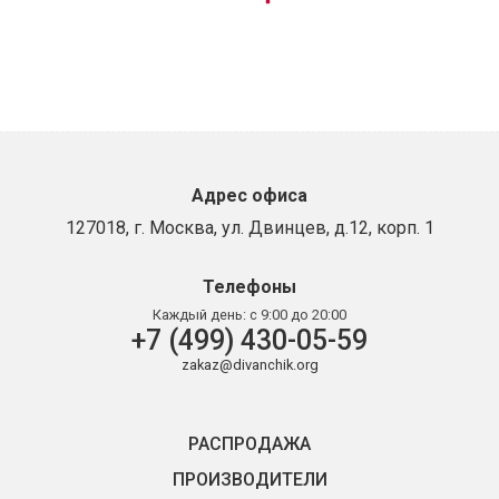
Адрес офиса
127018, г. Москва, ул. Двинцев, д.12, корп. 1
Телефоны
Каждый день:
с 9:00 до 20:00
+7 (499) 430-05-59
zakaz@divanchik.org
РАСПРОДАЖА
ПРОИЗВОДИТЕЛИ