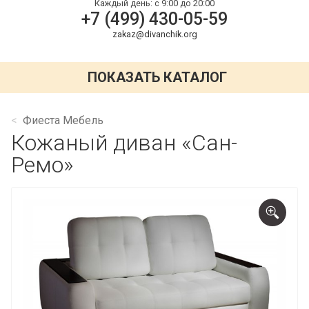
Каждый день:
с 9:00 до 20:00
+7 (499) 430-05-59
zakaz@divanchik.org
ПОКАЗАТЬ КАТАЛОГ
Фиеста Мебель
Кожаный диван «Сан-
Ремо»