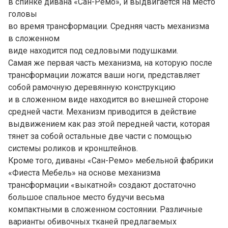
в спинке дивана «Сан-Ремо», и выдвигается на место
головы
во время трансформации. Средняя часть механизма
в сложенном
виде находится под седловыми подушками.
Самая же первая часть механизма, на которую после
трансформации ложатся ваши ноги, представляет
собой рамочную деревянную конструкцию
и в сложенном виде находится во внешней стороне
средней части. Механизм приводится в действие
выдвижением как раз этой передней части, которая
тянет за собой остальные две части с помощью
системы роликов и кронштейнов.
Кроме того, диваны «Сан-Ремо» мебельной фабрики
«Фиеста Мебель» на основе механизма
трансформации «выкатной» создают достаточно
большое спальное место будучи весьма
компактными в сложенном состоянии. Различные
варианты обивочных тканей предлагаемых