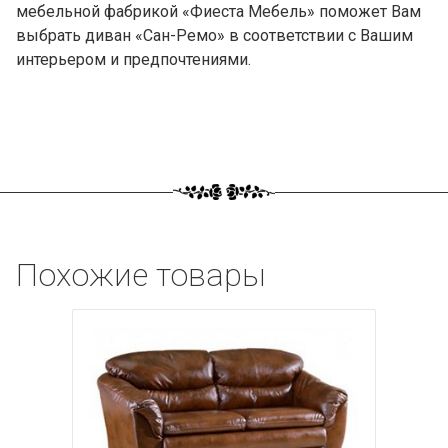
мебельной фабрикой «Фиеста Мебель» поможет Вам
выбрать диван «Сан-Ремо» в соответствии с Вашим
интерьером и предпочтениями.
Похожие товары