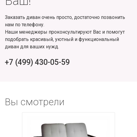
Ваш!
Заказать диван очень просто, достаточно позвонить
нам по телефону.
Наши менеджеры проконсультируют Вас и помогут
подобрать красивый, уютный и функциональный
диван для ваших нужд.
+7 (499) 430-05-59
Вы смотрели