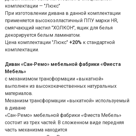
комплектации — "Люкс"
При изготовлении дивана в данной комплектации
применяется высокоэлластичный ППУ марки HR,
смягчающий настил "ХОЛКОН", ящик для белья
декорируется белым ламинатом.
Цена комплектации "Люкс"
+20%
к стандартной
комплектации.
Диван «Сан-Ремо» мебельной фабрики «
Фиеста
Мебель»
с механизмом трансформации «выкатной»
выполнен из высококачественных натуральных
материалов.
Механизм трансформации «выкатной» используемый
в диване
«Сан-Ремо» мебельной фабрики «Фиеста Мебель»
состоит из трех частей. В сложенном виде передняя
часть механизма находится