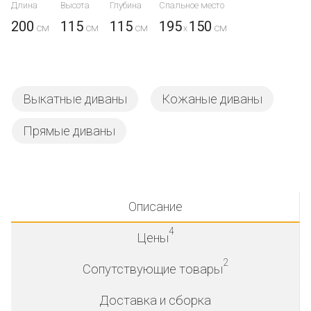
Длина
Высота
Глубина
Спальное место
200
115
115
195
150
x
Выкатные диваны
Кожаные диваны
Прямые диваны
Описание
4
Цены
2
Сопутствующие товары
Доставка и сборка