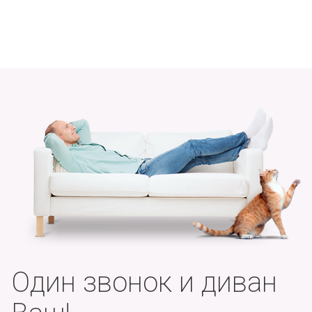
Один звонок и диван