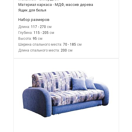
Материал каркаса - МДФ, массив дерева
Ящик для белья
Набор размеров
Длина:
117 - 270
Глубина:
115 - 205
Высота:
95
Ширина спального места:
70 - 185
Длина спального места:
200