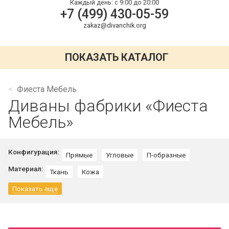
Каждый день:
с 9:00 до 20:00
+7 (499) 430-05-59
zakaz@divanchik.org
ПОКАЗАТЬ КАТАЛОГ
Фиеста Мебель
Диваны фабрики «Фиеста
Мебель»
Конфигурация:
Прямые
Угловые
П-образные
Материал:
Ткань
Кожа
Показать еще