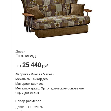
Диван
Голливуд
25 440
от
руб.
Фабрика - Фиеста Мебель
Механизм - аккордеон
Материал каркаса -
Металлокаркас, Ортопедическое основание
Ящик для белья
Набор размеров
Длина:
118 - 228