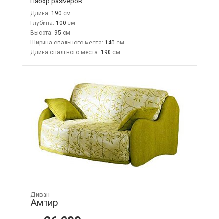
Набор размеров
Длина:
190
Глубина:
100
Высота:
95
Ширина спального места:
140
Длина спального места:
190
Диван
Ампир