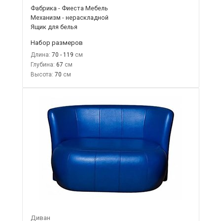
Фабрика - Фиеста Мебель
Механизм - нераскладной
Ящик для белья
Набор размеров
Длина:
70 - 119
Глубина:
67
Высота:
70
Диван