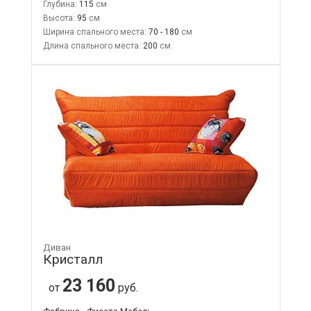
Глубина:
115
Высота:
95
Ширина спального места:
70 - 180
Длина спального места:
200
Диван
Кристалл
23 160
от
руб.