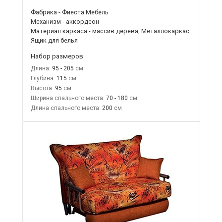
Фабрика - Фиеста Мебель
Механизм - аккордеон
Материал каркаса - массив дерева, Металлокаркас
Ящик для белья
Набор размеров
Длина:
95 - 205
Глубина:
115
Высота:
95
Ширина спального места:
70 - 180
Длина спального места:
200