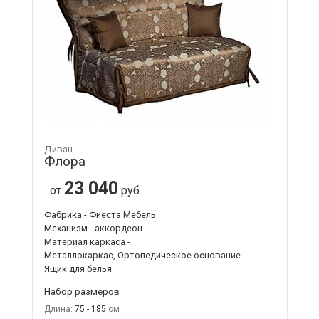
Диван
Флора
23 040
от
руб.
Фабрика - Фиеста Мебель
Механизм - аккордеон
Материал каркаса -
Металлокаркас, Ортопедическое основание
Ящик для белья
Набор размеров
Длина:
75 - 185