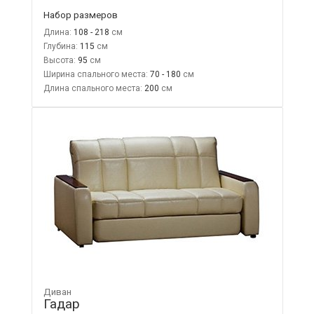
Набор размеров
Длина:
108 - 218
Глубина:
115
Высота:
95
Ширина спального места:
70 - 180
Длина спального места:
200
Диван
Гадар