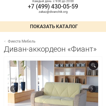
Каждый день:
с 9:00 до 20:00
+7 (499) 430-05-59
zakaz@divanchik.org
ПОКАЗАТЬ КАТАЛОГ
Фиеста Мебель
Диван-аккордеон «Фиант»