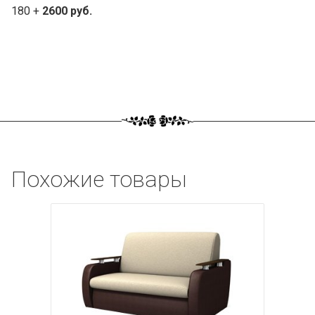
180 +
2600 руб.
Похожие товары