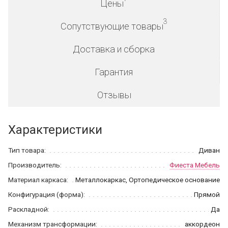
Цены
3
Сопутствующие товары
Доставка и сборка
Гарантия
Отзывы
Характеристики
Тип товара:
Диван
Производитель:
Фиеста Мебель
Материал каркаса:
Металлокаркас, Ортопедическое основание
Конфигурация (форма):
Прямой
Раскладной:
Да
Механизм трансформации:
аккордеон