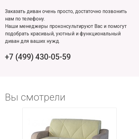
Заказать диван очень просто, достаточно позвонить
нам по телефону.
Наши менеджеры проконсультируют Вас и помогут
подобрать красивый, уютный и функциональный
диван для ваших нужд.
+7 (499) 430-05-59
Вы смотрели