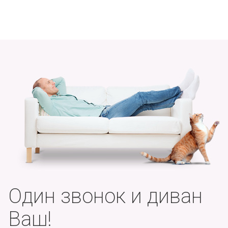
Один звонок и диван
Ваш!