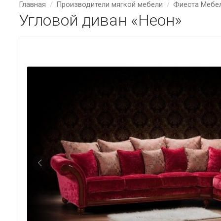
Главная
Производители мягкой мебели
Фиеста Мебе
Угловой диван «Неон»