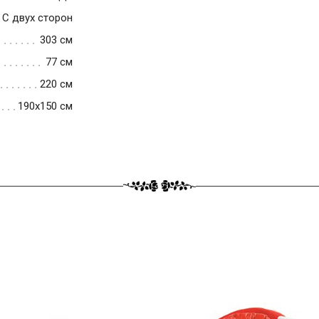
С двух сторон
303 см
77 см
220 см
190x150 см