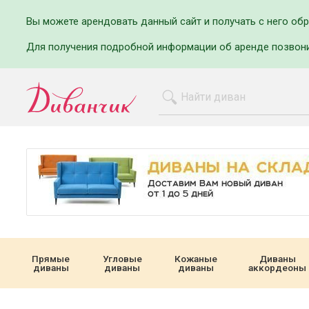
Вы можете арендовать данный сайт и получать с него об
Для получения подробной информации об аренде позвон
Прямые
Угловые
Кожаные
Диваны
диваны
диваны
диваны
аккордеоны