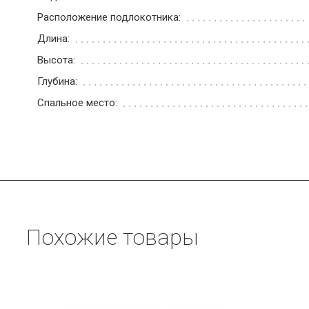
Расположение подлокотника:
Длина:
Высота:
Глубина:
Спальное место:
Похожие товары