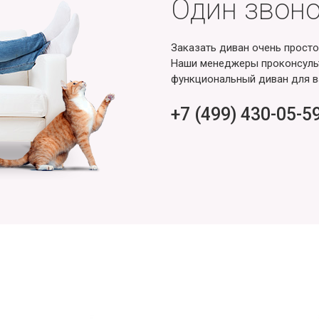
Один звоно
Заказать диван очень просто
Наши менеджеры проконсульт
функциональный диван для в
+7 (499) 430-05-5