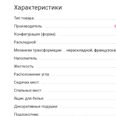
Характеристики
Тип товара:
Производитель:
Конфигурация (форма):
Раскладной:
Механизм трансформации:
нераскладной, французска
Наполнитель:
Жесткость:
Расположение угла:
Сидячих мест:
Спальных мест:
Ящик для белья:
Декоративные подушки:
Подлокотник: