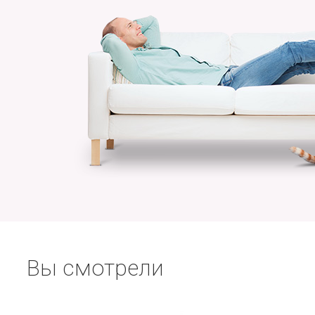
Вы смотрели