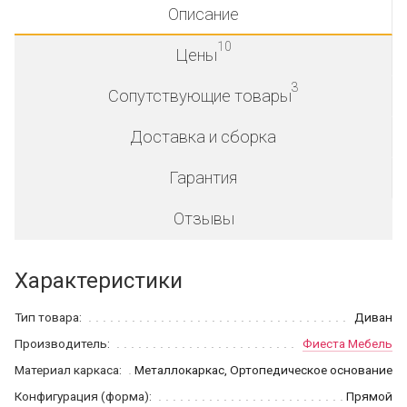
Описание
10
Цены
3
Сопутствующие товары
Доставка и сборка
Гарантия
Отзывы
Характеристики
Тип товара:
Диван
Производитель:
Фиеста Мебель
Материал каркаса:
Металлокаркас, Ортопедическое основание
Конфигурация (форма):
Прямой