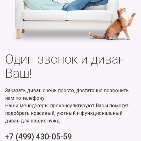
Один звонок и диван
Ваш!
Заказать диван очень просто, достаточно позвонить
нам по телефону.
Наши менеджеры проконсультируют Вас и помогут
подобрать красивый, уютный и функциональный
диван для ваших нужд.
+7 (499) 430-05-59