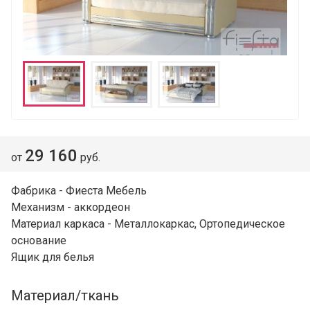
29 160
от
руб.
Фабрика - Фиеста Мебель
Механизм - аккордеон
Материал каркаса - Металлокаркас, Ортопедическое
основание
Ящик для белья
Материал/ткань