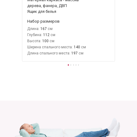
дерева, фанера, ДВП
Ящик для белья
Набор размеров
Длина:
167
Глубина:
112
Высота:
100
Ширина спального места:
140
Длина спального места:
197