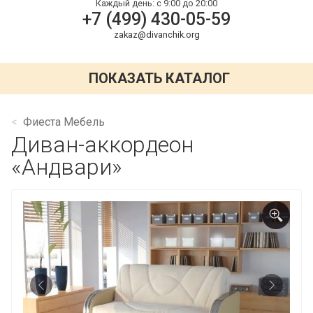
Каждый день:
с 9:00 до 20:00
+7 (499) 430-05-59
zakaz@divanchik.org
ПОКАЗАТЬ КАТАЛОГ
Фиеста Мебель
Диван-аккордеон
«Андвари»