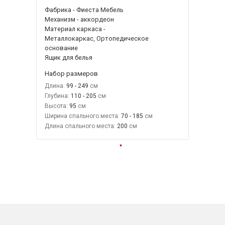
Фабрика - Фиеста Мебель
Механизм - аккордеон
Материал каркаса -
Металлокаркас, Ортопедическое
основание
Ящик для белья
Набор размеров
Длина:
99 - 249
Глубина:
110 - 205
Высота:
95
Ширина спального места:
70 - 185
Длина спального места:
200