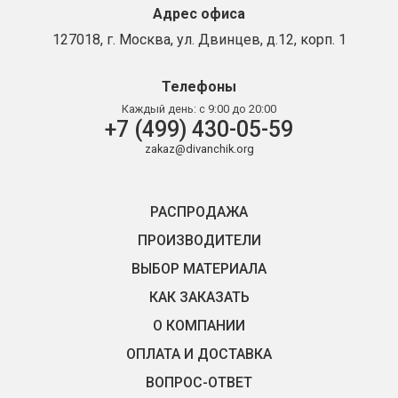
Адрес офиса
127018, г. Москва, ул. Двинцев, д.12, корп. 1
Телефоны
Каждый день:
с 9:00 до 20:00
+7 (499) 430-05-59
zakaz@divanchik.org
РАСПРОДАЖА
ПРОИЗВОДИТЕЛИ
ВЫБОР МАТЕРИАЛА
КАК ЗАКАЗАТЬ
О КОМПАНИИ
ОПЛАТА И ДОСТАВКА
ВОПРОС-ОТВЕТ