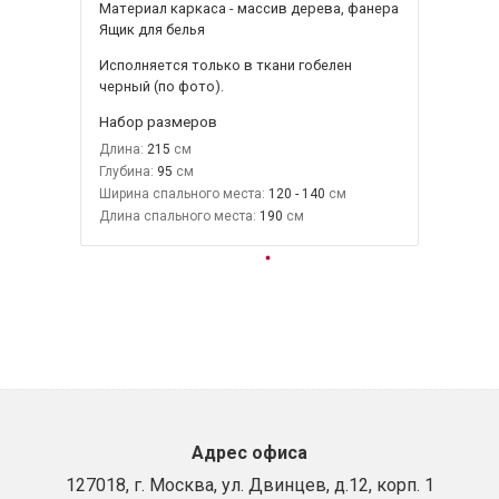
Материал каркаса - массив дерева, фанера
Ящик для белья
Исполняется только в ткани
гобелен
черный
(по фото).
Набор размеров
Длина:
215
Глубина:
95
Ширина спального места:
120 - 140
Длина спального места:
190
Адрес офиса
127018, г. Москва, ул. Двинцев, д.12, корп. 1