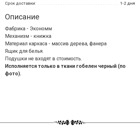
Срок доставки:
1-2 дня
Описание
Фабрика - Экономм
Механизм - книжка
Материал каркаса - массив дерева, фанера
Ящик для белья.
Подушки не входят в стоимость.
Исполняется только в ткани гобелен черный (по
фото).