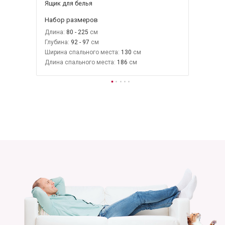
Ящик для белья
Набор размеров
Длина:
80 - 225
Глубина:
92 - 97
Ширина спального места:
130
Длина спального места:
186