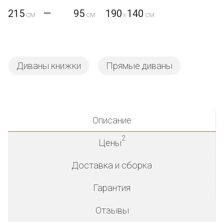
215
—
95
190
140
x
Диваны книжки
Прямые диваны
Описание
2
Цены
Доставка и сборка
Гарантия
Отзывы