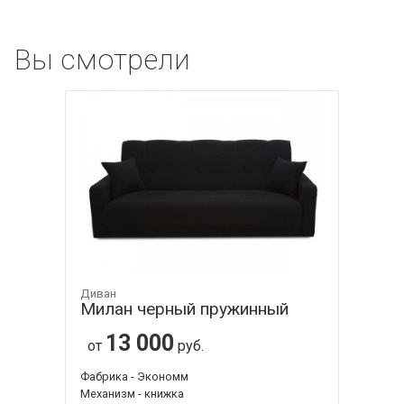
Вы смотрели
Диван
Милан черный пружинный
13 000
от
руб.
Фабрика - Экономм
Механизм - книжка