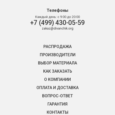
Телефоны
Каждый день:
с 9:00 до 20:00
+7 (499) 430-05-59
zakaz@divanchik.org
РАСПРОДАЖА
ПРОИЗВОДИТЕЛИ
ВЫБОР МАТЕРИАЛА
КАК ЗАКАЗАТЬ
О КОМПАНИИ
ОПЛАТА И ДОСТАВКА
ВОПРОС-ОТВЕТ
ГАРАНТИЯ
КОНТАКТЫ