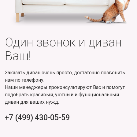
Один звонок и диван
Ваш!
Заказать диван очень просто, достаточно позвонить
нам по телефону.
Наши менеджеры проконсультируют Вас и помогут
подобрать красивый, уютный и функциональный
диван для ваших нужд.
+7 (499) 430-05-59