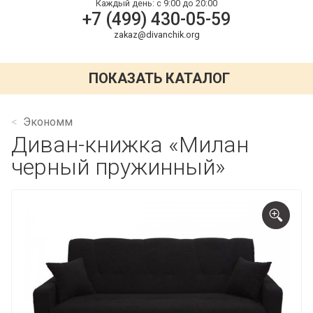
Каждый день:
с 9:00 до 20:00
+7 (499) 430-05-59
zakaz@divanchik.org
ПОКАЗАТЬ КАТАЛОГ
Экономм
Диван-книжка «Милан
черный пружинный»