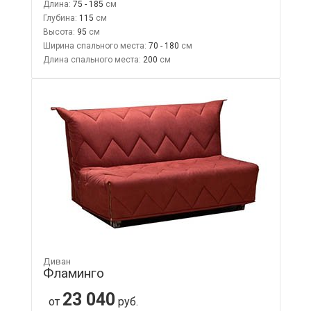
Длина:
75 - 185
Глубина:
115
Высота:
95
Ширина спального места:
70 - 180
Длина спального места:
200
Диван
Фламинго
23 040
от
руб.