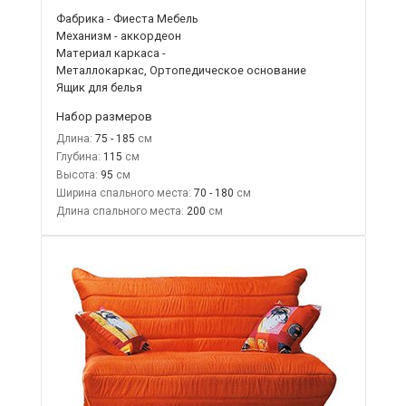
Фабрика - Фиеста Мебель
Механизм - аккордеон
Материал каркаса -
Металлокаркас, Ортопедическое основание
Ящик для белья
Набор размеров
Длина:
75 - 185
Глубина:
115
Высота:
95
Ширина спального места:
70 - 180
Длина спального места:
200