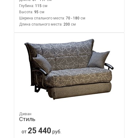
Глубина:
115
Высота:
95
Ширина спального места:
70 - 180
Длина спального места:
200
Диван
Стиль
25 440
от
руб.