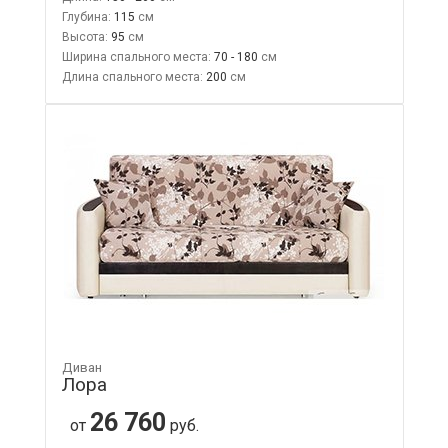
Глубина:
115
Высота:
95
Ширина спального места:
70 - 180
Длина спального места:
200
Диван
Лора
26 760
от
руб.