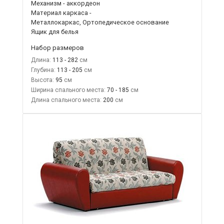
Механизм - аккордеон
Материал каркаса -
Металлокаркас, Ортопедическое основание
Ящик для белья
Набор размеров
Длина:
113 - 282
Глубина:
113 - 205
Высота:
95
Ширина спального места:
70 - 185
Длина спального места:
200