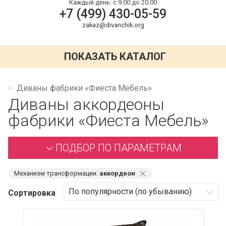
Каждый день:
с 9:00 до 20:00
+7 (499) 430-05-59
zakaz@divanchik.org
ПОКАЗАТЬ КАТАЛОГ
Диваны фабрики «Фиеста Мебель»
Диваны аккордеоны
фабрики «Фиеста Мебель»
ПОДБОР ПО ПАРАМЕТРАМ
⨯
Механизм трансформации:
аккордеон
Сортировка