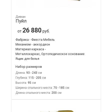
Диван
Пуйл
26 880
от
руб.
Фабрика - Фиеста Мебель
Механизм - аккордеон
Материал каркаса -
Металлокаркас, Ортопедическое основание
Ящик для белья
Набор размеров
Длина:
93 - 243
Глубина:
115 - 205
Высота:
95
Ширина спального места:
70 - 185
Длина спального места:
200