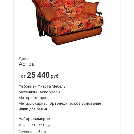
Диван
Астра
25 440
от
руб.
Фабрика - Фиеста Мебель
Механизм - аккордеон
Материал каркаса -
Металлокаркас, Ортопедическое основание
Ящик для белья
Набор размеров
Длина:
95 - 205
Глубина:
115