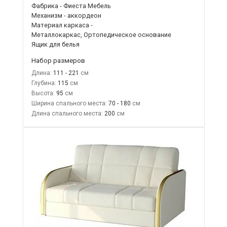
Фабрика - Фиеста Мебель
Механизм - аккордеон
Материал каркаса -
Металлокаркас, Ортопедическое основание
Ящик для белья
Набор размеров
Длина:
111 - 221
Глубина:
115
Высота:
95
Ширина спального места:
70 - 180
Длина спального места:
200