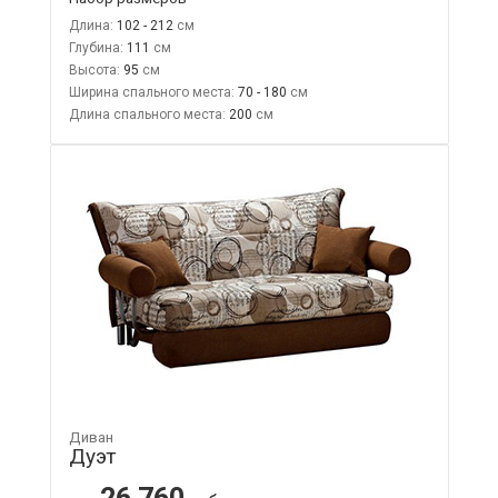
Длина:
102 - 212
Глубина:
111
Высота:
95
Ширина спального места:
70 - 180
Длина спального места:
200
Диван
Дуэт