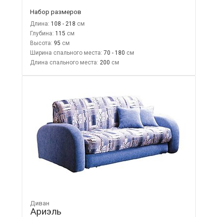
Набор размеров
Длина:
108 - 218
Глубина:
115
Высота:
95
Ширина спального места:
70 - 180
Длина спального места:
200
Диван
Ариэль