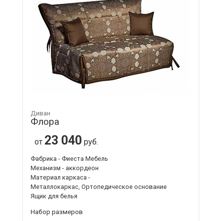
Диван
Флора
23 040
от
руб.
Фабрика - Фиеста Мебель
Механизм - аккордеон
Материал каркаса -
Металлокаркас, Ортопедическое основание
Ящик для белья
Набор размеров