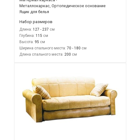
Металлокаркас, Ортопедическое основание
Ящик для белья
Набор размеров
Длина:
127 - 237
Глубина:
115
Высота:
95
Ширина спального места:
70 - 180
Длина спального места:
200