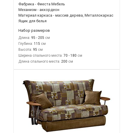
Фабрика - Фиеста Мебель
Механизм - аккордеон
Материал каркаса - массив дерева, Металлокаркас
Ящик для белья
Набор размеров
Длина:
95 - 205
Глубина:
115
Высота:
95
Ширина спального места:
70 - 180
Длина спального места:
200