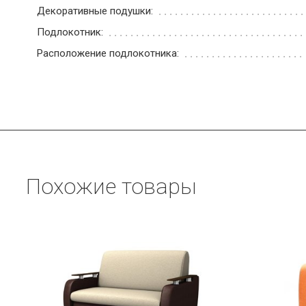
Декоративные подушки:
Подлокотник:
Расположение подлокотника:
Похожие товары