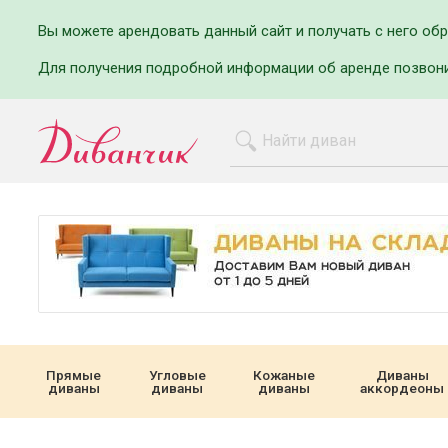
Вы можете арендовать данный сайт и получать с него об
Для получения подробной информации об аренде позвон
Прямые
Угловые
Кожаные
Диваны
диваны
диваны
диваны
аккордеоны