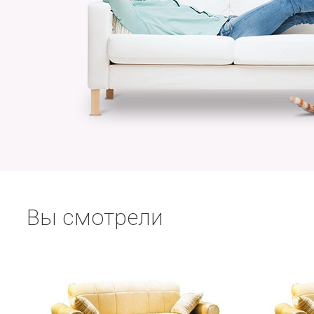
Вы смотрели