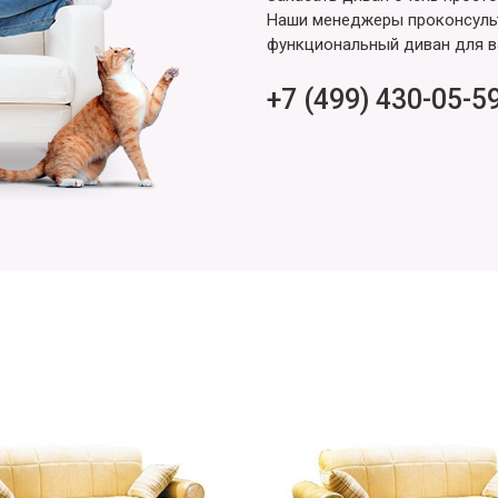
Наши менеджеры проконсульт
функциональный диван для в
+7 (499) 430-05-5