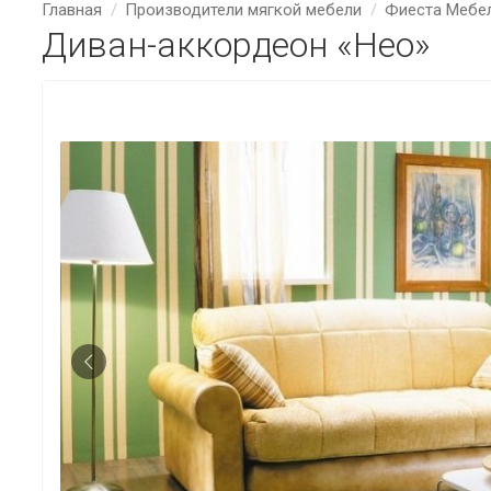
Главная
Производители мягкой мебели
Фиеста Мебе
Диван-аккордеон «Нео»