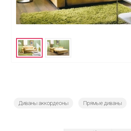
Диваны аккордеоны
Прямые диваны