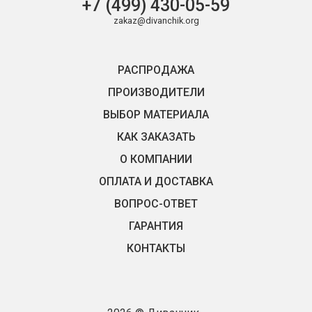
+7 (499) 430-05-59
zakaz@divanchik.org
РАСПРОДАЖА
ПРОИЗВОДИТЕЛИ
ВЫБОР МАТЕРИАЛА
КАК ЗАКАЗАТЬ
О КОМПАНИИ
ОПЛАТА И ДОСТАВКА
ВОПРОС-ОТВЕТ
ГАРАНТИЯ
КОНТАКТЫ