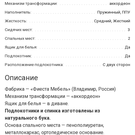
Механизм трансформации:
аккордеон
Наполнитель:
Пружинный, ППУ
Жесткость:
Средний, Жесткий
Сидячих мест:
3
Спальных мест:
2
Ящик для белья:
Да
Подлокотник:
Да
Расположение подлокотника:
С двух сторон
Описание
Фабрика — «Фиеста Мебель» (Владимир, Россия)
Механизм трансформации — «аккордеон»
Ящик для белья — в диване.
Подлокотники и спинка изготовлены из
натурального бука.
Основа спального места — пенополиуретан,
металлокаркас, ортопедическое основание.