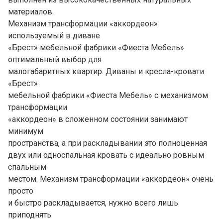
материалов.
Механизм трансформации «аккордеон»
используемый в диване
«Брест» мебельной фабрики «Фиеста Мебель»
оптимальный выбор для
малогабаритных квартир. Диваны и кресла-кровати
«Брест»
мебельной фабрики «Фиеста Мебель» с механизмом
трансформации
«аккордеон» в сложенном состоянии занимают
минимум
пространства, а при раскладывании это полноценная
двух или односпальная кровать с идеально ровным
спальным
местом. Механизм трансформации «аккордеон» очень
просто
и быстро раскладывается, нужно всего лишь
приподнять