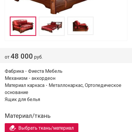
48 000
от
руб.
Фабрика - Фиеста Мебель
Механизм - аккордеон
Материал каркаса - Металлокаркас, Ортопедическое
основание
Ящик для белья
Материал/ткань
Выбрать ткань/материал