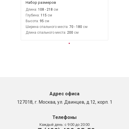
Набор размеров
Длина:
108 - 218
Глубина:
115
Высота:
95
Ширина спального места:
70 - 180
Длина спального места:
200
Адрес офиса
127018, г. Москва, ул. Двинцев, д.12, корп. 1
Телефоны
Каждый день:
с 9:00 до 20:00