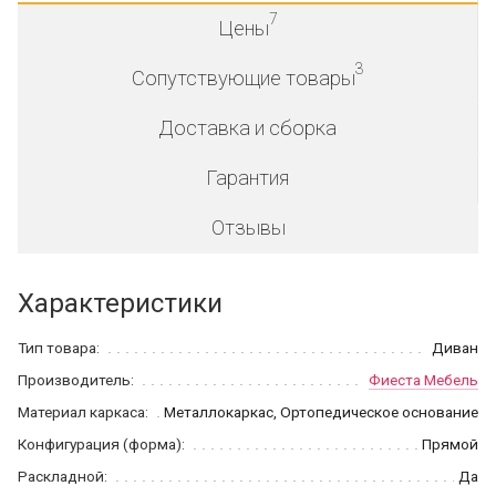
7
Цены
3
Сопутствующие товары
Доставка и сборка
Гарантия
Отзывы
Характеристики
Тип товара:
Диван
Производитель:
Фиеста Мебель
Материал каркаса:
Металлокаркас, Ортопедическое основание
Конфигурация (форма):
Прямой
Раскладной:
Да