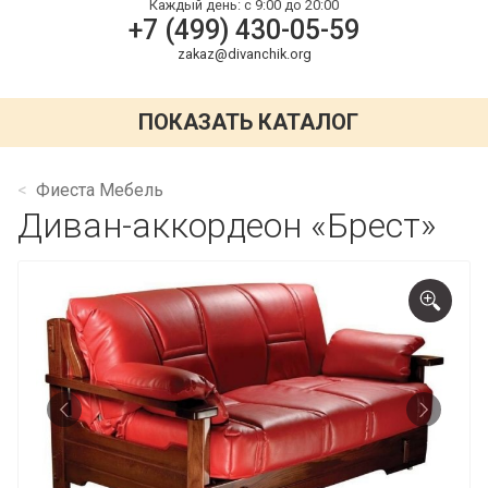
Каждый день:
с 9:00 до 20:00
+7 (499) 430-05-59
zakaz@divanchik.org
ПОКАЗАТЬ КАТАЛОГ
Фиеста Мебель
Диван-аккордеон «Брест»