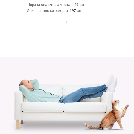
Ширина спального места:
140
Длина спального места:
197