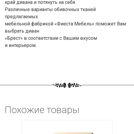
край дивана и потянуть на себя.
Различные варианты обивочных тканей
предлагаемых
мебельной фабрикой «Фиеста Мебель» поможет Вам
выбрать диван
«Брест» в соответствии с Вашим вкусом
и интерьером.
Похожие товары