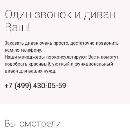
Один звонок и диван
Ваш!
Заказать диван очень просто, достаточно позвонить
нам по телефону.
Наши менеджеры проконсультируют Вас и помогут
подобрать красивый, уютный и функциональный
диван для ваших нужд.
+7 (499) 430-05-59
Вы смотрели