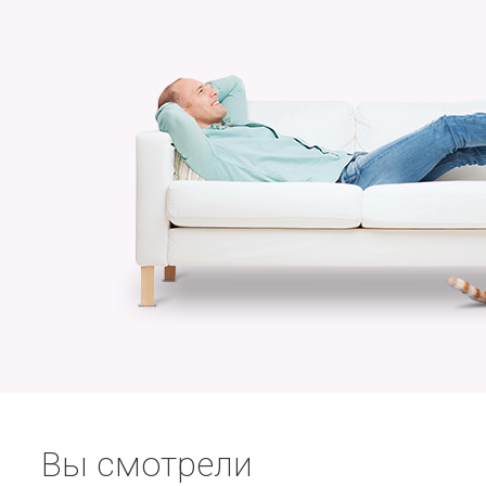
Вы смотрели