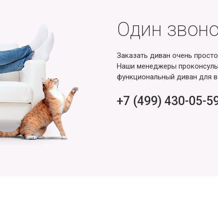
Один звоно
Заказать диван очень просто
Наши менеджеры проконсульт
функциональный диван для в
+7 (499) 430-05-5