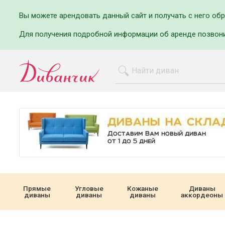
Вы можете арендовать данный сайт и получать с него об
Для получения подробной информации об аренде позвон
Прямые
Угловые
Кожаные
Диваны
диваны
диваны
диваны
аккордеоны