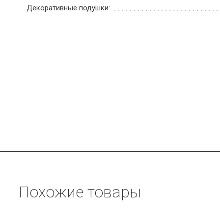
Декоративные подушки:
Похожие товары