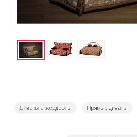
Диваны аккордеоны
Прямые диваны